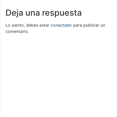
Deja una respuesta
Lo siento, debes estar
conectado
para publicar un
comentario.