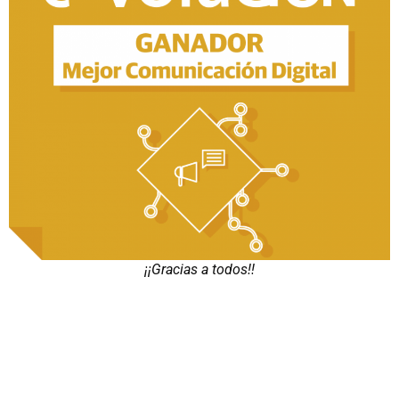
¡¡Gracias a todos!!