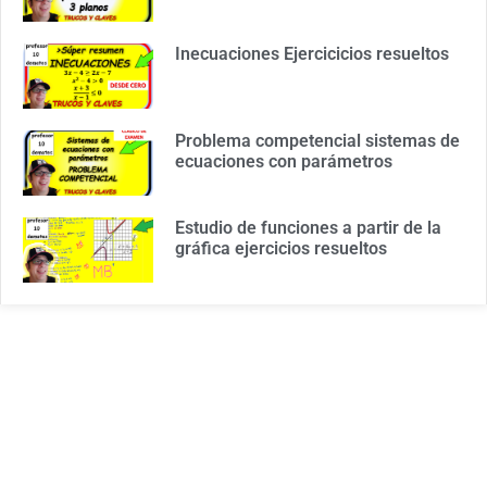
Inecuaciones Ejercicicios resueltos
Problema competencial sistemas de
ecuaciones con parámetros
Estudio de funciones a partir de la
gráfica ejercicios resueltos