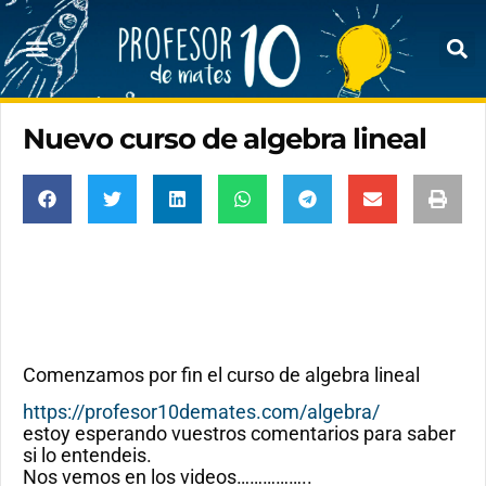
Nuevo curso de algebra lineal
Comenzamos por fin el curso de algebra lineal
https://profesor10demates.com/algebra/
estoy esperando vuestros comentarios para saber
si lo entendeis.
Nos vemos en los videos……………..