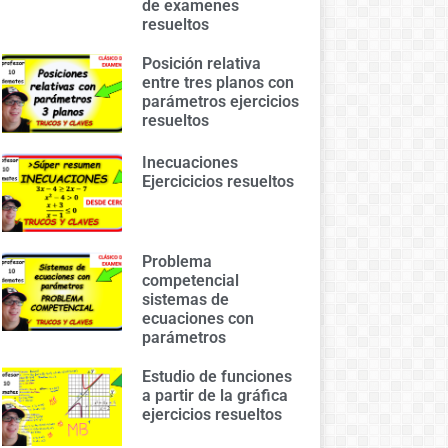
de examenes
resueltos
Posición relativa
entre tres planos con
parámetros ejercicios
resueltos
Inecuaciones
Ejercicicios resueltos
Problema
competencial
sistemas de
ecuaciones con
parámetros
Estudio de funciones
a partir de la gráfica
ejercicios resueltos