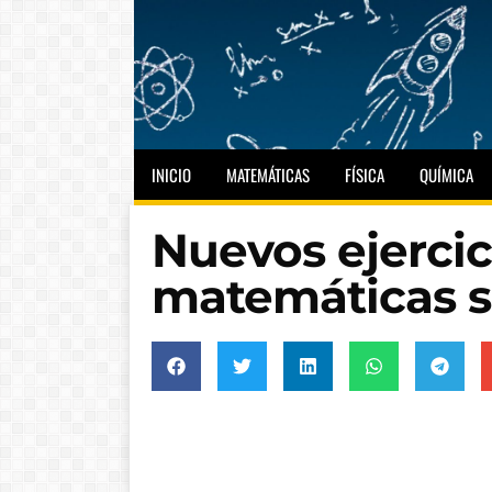
INICIO
MATEMÁTICAS
FÍSICA
QUÍMICA
Nuevos ejercic
matemáticas so