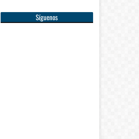
Síguenos