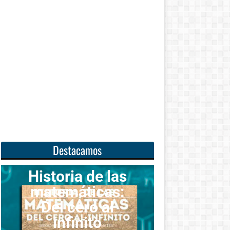
Destacamos