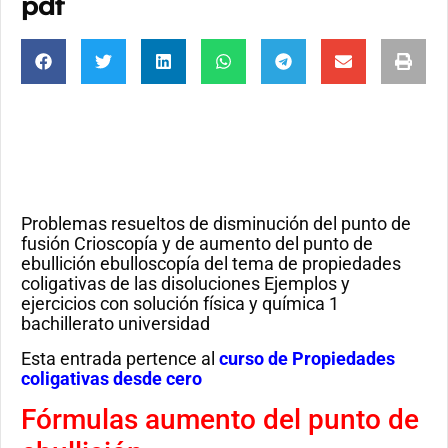
pdf
Problemas resueltos de disminución del punto de
fusión Crioscopía y de aumento del punto de
ebullición ebulloscopía del tema de propiedades
coligativas de las disoluciones Ejemplos y
ejercicios con solución física y química 1
bachillerato universidad
Esta entrada pertence al
curso de Propiedades
coligativas desde cero
Fórmulas aumento del punto de