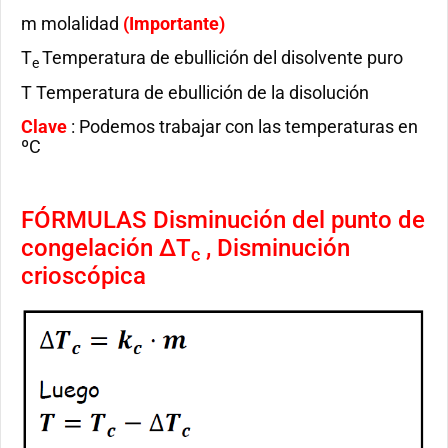
m molalidad
(Importante)
T
Temperatura de ebullición del disolvente puro
e
T Temperatura de ebullición de la disolución
Clave
: Podemos trabajar con las temperaturas en
ºC
FÓRMULAS Disminución del punto de
congelación ∆T
, Disminución
c
crioscópica