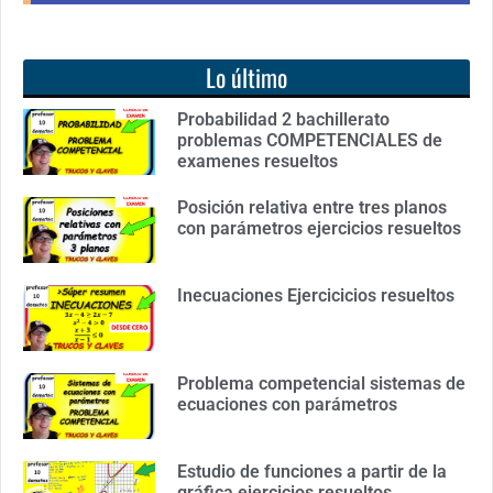
Lo último
Probabilidad 2 bachillerato
problemas COMPETENCIALES de
examenes resueltos
Posición relativa entre tres planos
con parámetros ejercicios resueltos
Inecuaciones Ejercicicios resueltos
Problema competencial sistemas de
ecuaciones con parámetros
Estudio de funciones a partir de la
gráfica ejercicios resueltos