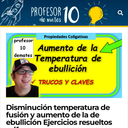
Disminución temperatura de
fusión y aumento de la de
ebullición Ejercicios resueltos