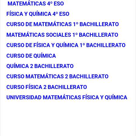
MATEMÁTICAS 4º ESO
FÍSICA Y QUÍMICA 4º ESO
CURSO DE MATEMÁTICAS 1º BACHILLERATO
MATEMÁTICAS SOCIALES 1º BACHILLERATO
CURSO DE FÍSICA Y QUÍMICA 1º BACHILLERATO
CURSO DE QUÍMICA
QUÍMICA 2 BACHILLERATO
CURSO MATEMÁTICAS 2 BACHILLERATO
CURSO FÍSICA 2 BACHILLERATO
UNIVERSIDAD MATEMÁTICAS FÍSICA Y QUÍMICA