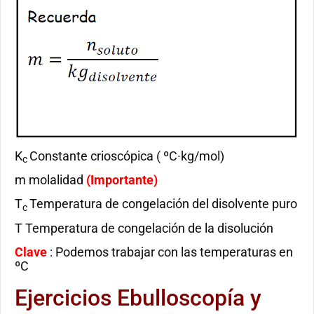
K
Constante crioscópica ( ºC·kg/mol)
c
m molalidad
(Importante)
T
Temperatura de congelación del disolvente puro
c
T Temperatura de congelación de la disolución
Clave
: Podemos trabajar con las temperaturas en
ºC
Ejercicios Ebulloscopía y