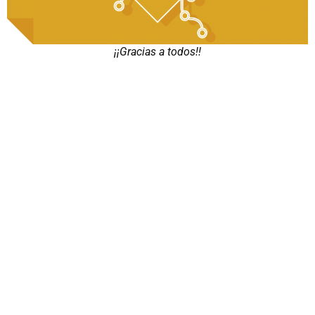
¡¡Gracias a todos!!