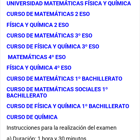
UNIVERSIDAD MATEMÁTICAS FÍSICA Y QUÍMICA
CURSO DE MATEMÁTICAS 2 ESO
FÍSICA Y QUÍMICA 2 ESO
CURSO DE MATEMÁTICAS 3º ESO
CURSO DE FÍSICA Y QUÍMICA 3º ESO
MATEMÁTICAS 4º ESO
FÍSICA Y QUÍMICA 4º ESO
CURSO DE MATEMÁTICAS 1º BACHILLERATO
CURSO DE MATEMÁTICAS SOCIALES 1º
BACHILLERATO
CURSO DE FÍSICA Y QUÍMICA 1º BACHILLERATO
CURSO DE QUÍMICA
Instrucciones para la realización del examen
a) Duración: 1 hora y 30 minutos.