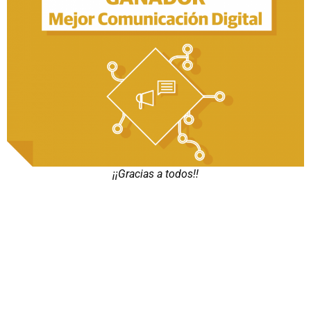
¡¡Gracias a todos!!