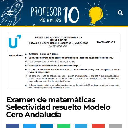
Examen de matemáticas
Selectividad resuelto Modelo
Cero Andalucía