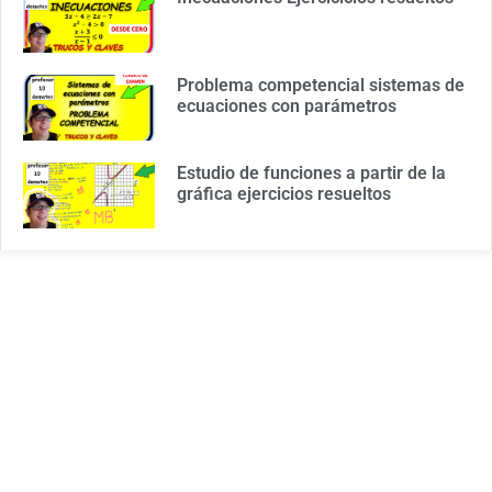
Problema competencial sistemas de
ecuaciones con parámetros
Estudio de funciones a partir de la
gráfica ejercicios resueltos