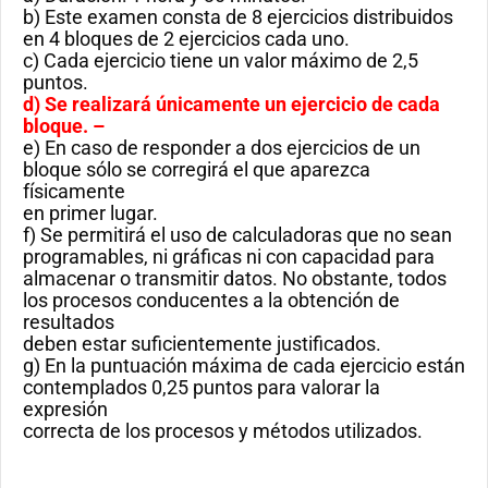
b) Este examen consta de 8 ejercicios distribuidos
en 4 bloques de 2 ejercicios cada uno.
c) Cada ejercicio tiene un valor máximo de 2,5
puntos.
d) Se realizará únicamente un ejercicio de cada
bloque. –
e) En caso de responder a dos ejercicios de un
bloque sólo se corregirá el que aparezca
físicamente
en primer lugar.
f) Se permitirá el uso de calculadoras que no sean
programables, ni gráficas ni con capacidad para
almacenar o transmitir datos. No obstante, todos
los procesos conducentes a la obtención de
resultados
deben estar suficientemente justificados.
g) En la puntuación máxima de cada ejercicio están
contemplados 0,25 puntos para valorar la
expresión
correcta de los procesos y métodos utilizados.