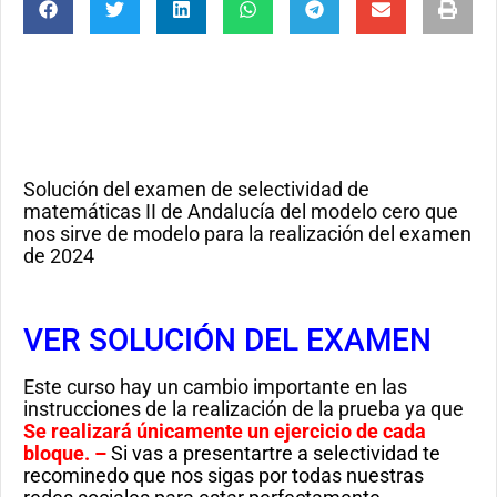
Solución del examen de selectividad de
matemáticas II de Andalucía del modelo cero que
nos sirve de modelo para la realización del examen
de 2024
VER SOLUCIÓN DEL EXAMEN
Este curso hay un cambio importante en las
instrucciones de la realización de la prueba ya que
Se realizará únicamente un ejercicio de cada
bloque. –
Si vas a presentartre a selectividad te
recominedo que nos sigas por todas nuestras