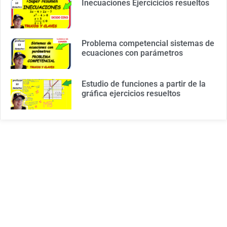
Inecuaciones Ejercicicios resueltos
Problema competencial sistemas de
ecuaciones con parámetros
Estudio de funciones a partir de la
gráfica ejercicios resueltos