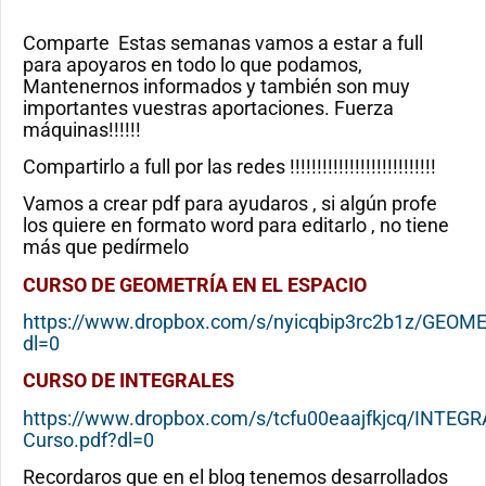
Comparte Estas semanas vamos a estar a full
para apoyaros en todo lo que podamos,
Mantenernos informados y también son muy
importantes vuestras aportaciones. Fuerza
máquinas!!!!!!
Compartirlo a full por las redes !!!!!!!!!!!!!!!!!!!!!!!!!!!
Vamos a crear pdf para ayudaros , si algún profe
los quiere en formato word para editarlo , no tiene
más que pedírmelo
CURSO DE GEOMETRÍA EN EL ESPACIO
https://www.dropbox.com/s/nyicqbip3rc2b1z/G
dl=0
CURSO DE INTEGRALES
https://www.dropbox.com/s/tcfu00eaajfkjcq/INTE
Curso.pdf?dl=0
Recordaros que en el blog tenemos desarrollados