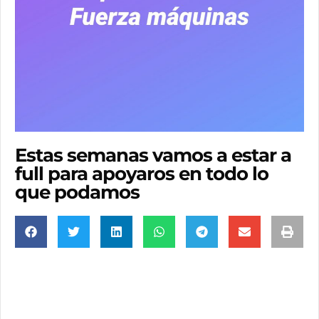
Estas semanas vamos a estar a
full para apoyaros en todo lo
que podamos