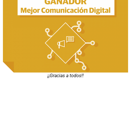
¡¡Gracias a todos!!