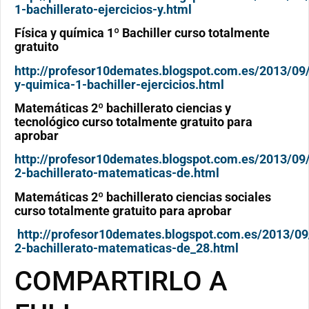
1-bachillerato-ejercicios-y.html
Física y química 1º Bachiller curso totalmente
gratuito
http://profesor10demates.blogspot.com.es/2013/09/
y-quimica-1-bachiller-ejercicios.html
Matemáticas 2º bachillerato ciencias y
tecnológico curso totalmente gratuito para
aprobar
http://profesor10demates.blogspot.com.es/2013/09
2-bachillerato-matematicas-de.html
Matemáticas 2º bachillerato ciencias sociales
curso totalmente gratuito para aprobar
http://profesor10demates.blogspot.com.es/2013/09
2-bachillerato-matematicas-de_28.html
COMPARTIRLO A