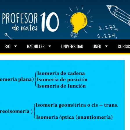
ESO
BACHILLER
UNIVERSIDAD
UNED
CURSO