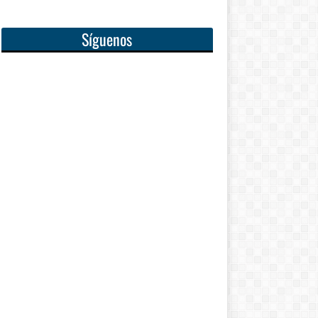
Síguenos