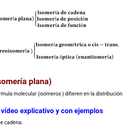
isomería plana)
mula molecular (isómeros ) difieren en la distribución
 vídeo explicativo y con ejemplos
de cadena.