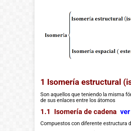
1 Isomería estructural (
Son aquellos que teniendo la misma fór
de sus enlaces entre los átomos
1.1 Isomería de cadena
ver
Compuestos con diferente estructura 