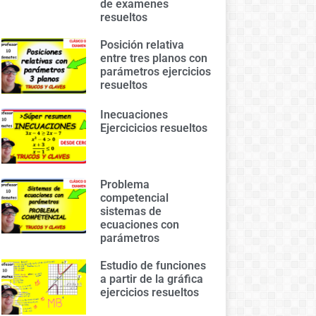
de examenes
resueltos
Posición relativa
entre tres planos con
parámetros ejercicios
resueltos
Inecuaciones
Ejercicicios resueltos
Problema
competencial
sistemas de
ecuaciones con
parámetros
Estudio de funciones
a partir de la gráfica
ejercicios resueltos