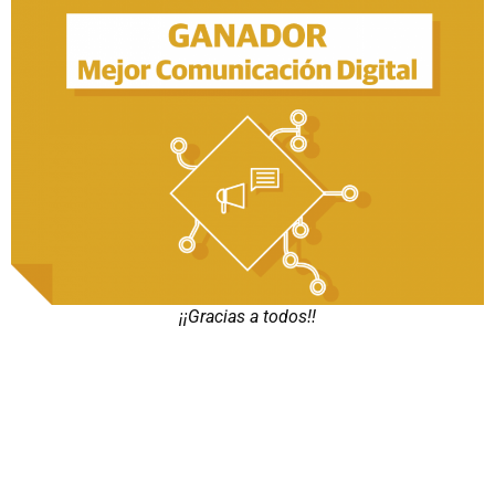
¡¡Gracias a todos!!