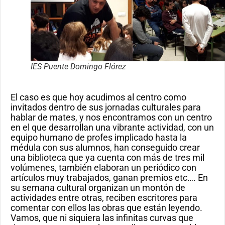
IES Puente Domingo Flórez
El caso es que hoy acudimos al centro como
invitados dentro de sus jornadas culturales para
hablar de mates, y nos encontramos con un centro
en el que desarrollan una vibrante actividad, con un
equipo humano de profes implicado hasta la
médula con sus alumnos, han conseguido crear
una biblioteca que ya cuenta con más de tres mil
volúmenes, también elaboran un periódico con
artículos muy trabajados, ganan premios etc…. En
su semana cultural organizan un montón de
actividades entre otras, reciben escritores para
comentar con ellos las obras que están leyendo.
Vamos, que ni siquiera las infinitas curvas que