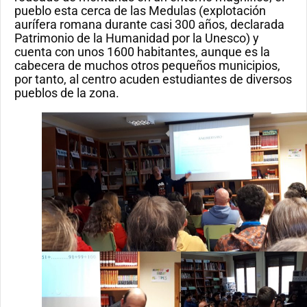
pueblo esta cerca de las Medulas (explotación
aurífera romana durante casi 300 años, declarada
Patrimonio de la Humanidad por la Unesco) y
cuenta con unos 1600 habitantes, aunque es la
cabecera de muchos
otros pequeños municipios,
por tanto, al centro acuden estudiantes de diversos
pueblos de la zona.