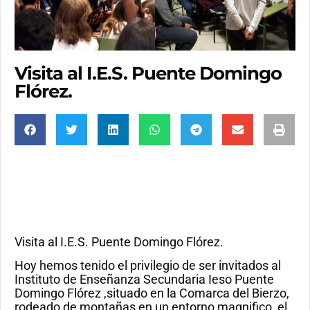
Visita al I.E.S. Puente Domingo
Flórez.
Visita al I.E.S. Puente Domingo Flórez.
Hoy hemos tenido el privilegio de ser invitados al
Instituto de Enseñanza Secundaria Ieso Puente
Domingo Flórez ,situado en la Comarca del Bierzo,
rodeado de montañas en un entorno magnifico, el