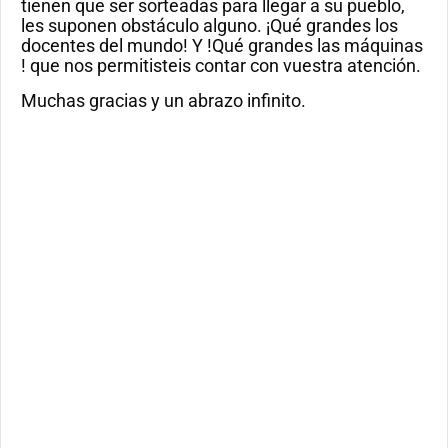
tienen que ser sorteadas para llegar a su pueblo,
les suponen obstáculo alguno. ¡Qué grandes los
docentes del mundo! Y !Qué grandes las máquinas
! que nos permitisteis contar con vuestra atención.
Muchas gracias y un abrazo infinito.