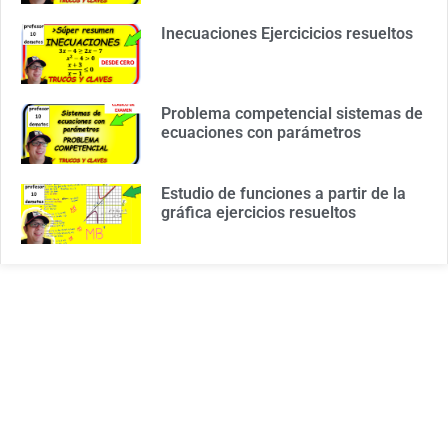
Inecuaciones Ejercicicios resueltos
Problema competencial sistemas de
ecuaciones con parámetros
Estudio de funciones a partir de la
gráfica ejercicios resueltos