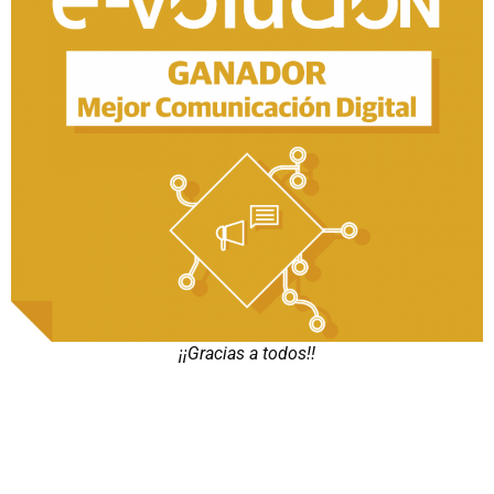
¡¡Gracias a todos!!