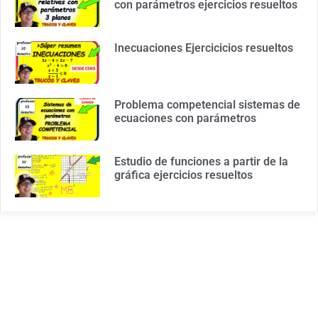
con parámetros ejercicios resueltos
Inecuaciones Ejercicicios resueltos
Problema competencial sistemas de
ecuaciones con parámetros
Estudio de funciones a partir de la
gráfica ejercicios resueltos