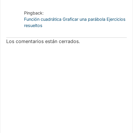
Pingback:
Función cuadrática Graficar una parábola Ejercicios
resueltos
Los comentarios están cerrados.