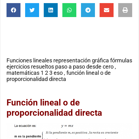
Funciones lineales representación gráfica fórmulas
ejercicios resueltos paso a paso desde cero ,
matemáticas 1 2 3 eso , función lineal o de
proporcionalidad directa
Función lineal o de
proporcionalidad directa