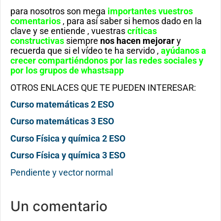
para nosotros son mega
importantes vuestros
comentarios
, para así saber si hemos dado en la
clave y se entiende , vuestras
críticas
constructivas
siempre
nos hacen mejorar
y
recuerda que si el vídeo te ha servido ,
ayúdanos a
crecer compartiéndonos por las redes sociales y
por los grupos de whastsapp
OTROS ENLACES QUE TE PUEDEN INTERESAR:
Curso matemáticas 2 ESO
Curso matemáticas 3 ESO
Curso Física y química 2 ESO
Curso Física y química 3 ESO
Pendiente y vector normal
Un comentario