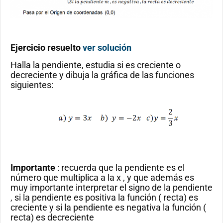
Ejercicio resuelto
ver solución
Halla la pendiente, estudia si es creciente o
decreciente y dibuja la gráfica de las funciones
siguientes:
Importante
: recuerda que la pendiente es el
número que multiplica a la x , y que además es
muy importante interpretar el signo de la pendiente
, si la pendiente es positiva la función ( recta) es
creciente y si la pendiente es negativa la función (
recta) es decreciente