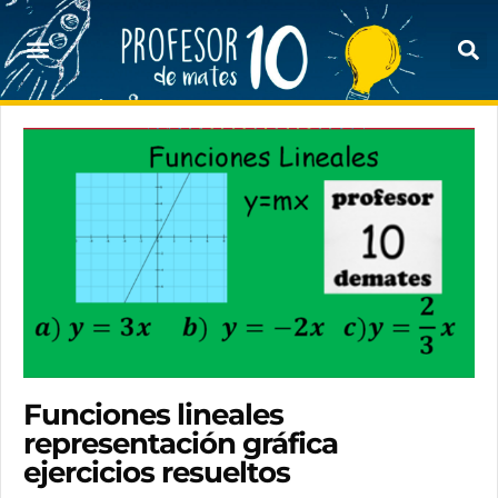
Funciones lineales
representación gráfica
ejercicios resueltos