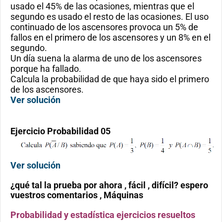
usado el 45% de las ocasiones, mientras que el
segundo es usado el resto de las ocasiones. El uso
continuado de los ascensores provoca un 5% de
fallos en el primero de los ascensores y un 8% en el
segundo.
Un día suena la alarma de uno de los ascensores
porque ha fallado.
Calcula la probabilidad de que haya sido el primero
de los ascensores.
Ver solución
Ejercicio
Probabilidad 05
Ver solución
¿qué tal la prueba por ahora , fácil , difícil? espero
vuestros comentarios , Máquinas
Probabilidad y estadística ejercicios resueltos