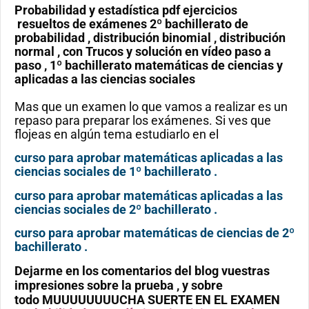
Probabilidad y estadística pdf ejercicios
resueltos de exámenes 2º bachillerato de
probabilidad , distribución binomial , distribución
normal , con Trucos y solución en vídeo paso a
paso , 1º bachillerato matemáticas de ciencias y
aplicadas a las ciencias sociales
Mas que un examen lo que vamos a realizar es un
repaso para preparar los exámenes. Si ves que
flojeas en algún tema estudiarlo en el
curso para aprobar matemáticas aplicadas a las
ciencias sociales de 1º bachillerato .
curso para aprobar matemáticas aplicadas a las
ciencias sociales de 2º bachillerato .
curso para aprobar matemáticas de ciencias de 2º
bachillerato .
Dejarme en los comentarios del blog vuestras
impresiones sobre la prueba , y sobre
todo
MUUUUUUUUCHA SUERTE EN EL EXAMEN