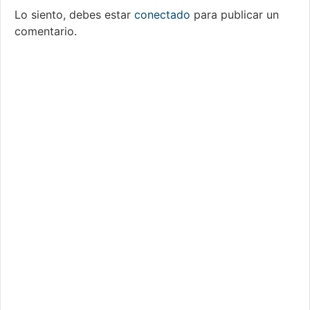
Lo siento, debes estar
conectado
para publicar un
comentario.