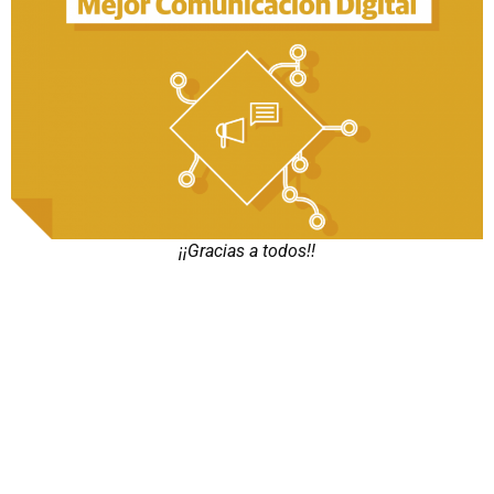
¡¡Gracias a todos!!