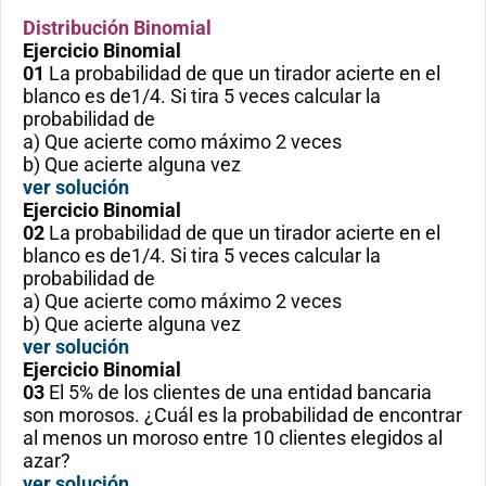
Distribución Binomial
Ejercicio
Binomial
01
La probabilidad de que un tirador acierte en el
blanco es de1/4. Si tira 5 veces calcular la
probabilidad de
a) Que acierte como máximo 2 veces
b) Que acierte alguna vez
ver solución
Ejercicio
Binomial
02
La probabilidad de que un tirador acierte en el
blanco es de1/4. Si tira 5 veces calcular la
probabilidad de
a) Que acierte como máximo 2 veces
b) Que acierte alguna vez
ver solución
Ejercicio
Binomial
03
El 5% de los clientes de una entidad bancaria
son morosos. ¿Cuál es la probabilidad de encontrar
al menos un moroso entre 10 clientes elegidos al
azar?
ver solución