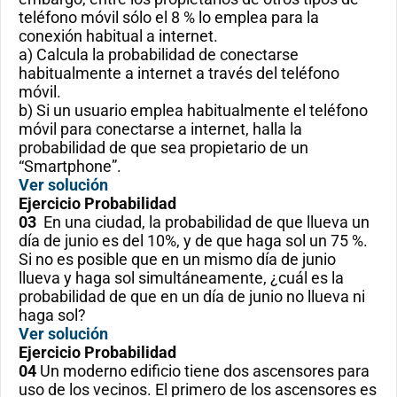
teléfono móvil sólo el 8 % lo emplea para la
conexión habitual a internet.
a) Calcula la probabilidad de conectarse
habitualmente a internet a través del teléfono
móvil.
b) Si un usuario emplea habitualmente el teléfono
móvil para conectarse a internet, halla la
probabilidad de que sea propietario de un
“Smartphone”.
Ver solución
Ejercicio
Probabilidad
03
En una ciudad, la probabilidad de que llueva un
día de junio es del 10%, y de que haga sol un 75 %.
Si no es posible que en un mismo día de junio
llueva y haga sol simultáneamente, ¿cuál es la
probabilidad de que en un día de junio no llueva ni
haga sol?
Ver solución
Ejercicio
Probabilidad
04
Un moderno edificio tiene dos ascensores para
uso de los vecinos. El primero de los ascensores es