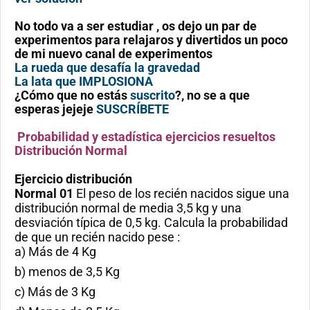
No todo va a ser estudiar , os dejo un par de
experimentos para relajaros y divertidos un poco
de mi nuevo canal de experimentos
La rueda que desafía la gravedad
La lata que IMPLOSIONA
¿Cómo que no estás
suscrito
?, no se a que
esperas jejeje
SUSCRÍBETE
Probabilidad y estadística ejercicios resueltos
Distribución Normal
Ejercicio
distribución
Normal 01
El peso de los recién nacidos sigue una
distribución normal de media 3,5 kg y una
desviación típica de 0,5 kg. Calcula la probabilidad
de que un recién nacido pese :
a) Más de 4 Kg
b) menos de 3,5 Kg
c) Más de 3 Kg