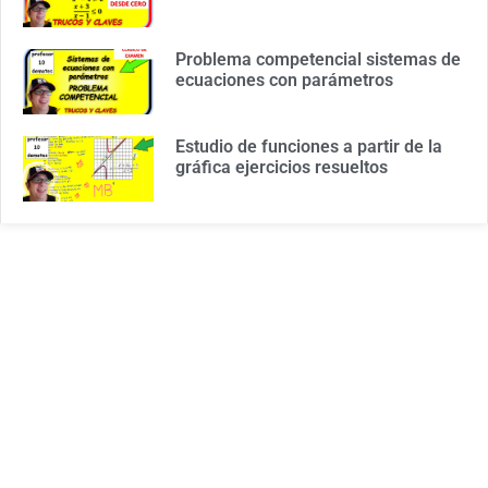
Problema competencial sistemas de
ecuaciones con parámetros
Estudio de funciones a partir de la
gráfica ejercicios resueltos