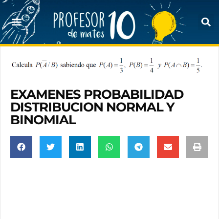
EXAMENES PROBABILIDAD
DISTRIBUCION NORMAL Y
BINOMIAL