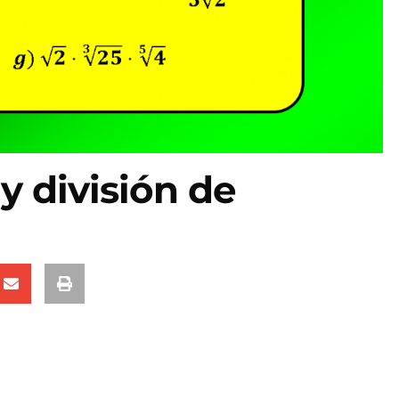
y división de