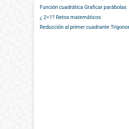
Función cuadrática Graficar parábolas
¿ 2=1? Retos matemáticos
Reducción al primer cuadrante Trigonom