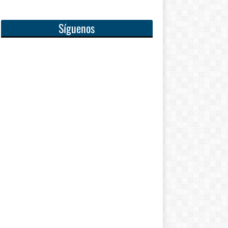
Síguenos