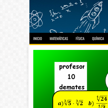
INICIO
MATEMÁTICAS
FÍSICA
QUÍMICA