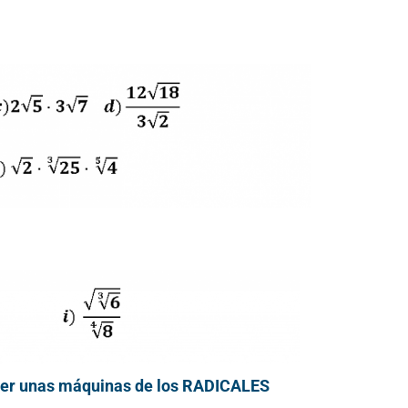
ser unas máquinas de los RADICALES