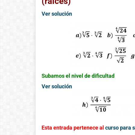
(raíces)
Ver solución
Subamos el nivel de dificultad
Ver solución
Esta entrada pertenece al
curso para 