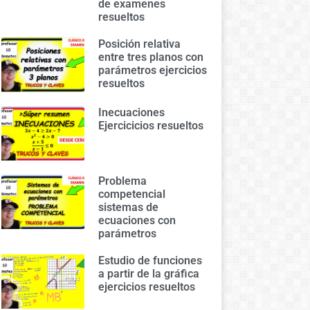
de examenes
resueltos
Posición relativa
entre tres planos con
parámetros ejercicios
resueltos
Inecuaciones
Ejercicicios resueltos
Problema
competencial
sistemas de
ecuaciones con
parámetros
Estudio de funciones
a partir de la gráfica
ejercicios resueltos