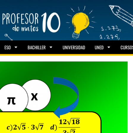
ESO
BACHILLER
UNIVERSIDAD
UNED
CURSO