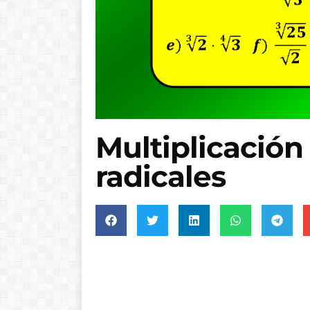
Multiplicación 
radicales