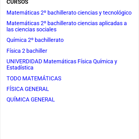
CURSOS
Matemáticas 2º bachillerato ciencias y tecnológico
Matemáticas 2º bachillerato ciencias aplicadas a
las ciencias sociales
Química 2º bachillerato
Física 2 bachiller
UNIVERDIDAD Matemáticas Física Química y
Estadística
TODO MATEMÁTICAS
FÍSICA GENERAL
QUÍMICA GENERAL