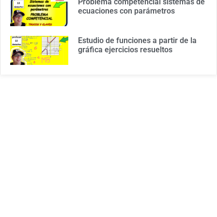
Problema competencial sistemas de
ecuaciones con parámetros
Estudio de funciones a partir de la
gráfica ejercicios resueltos