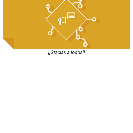
¡¡Gracias a todos!!