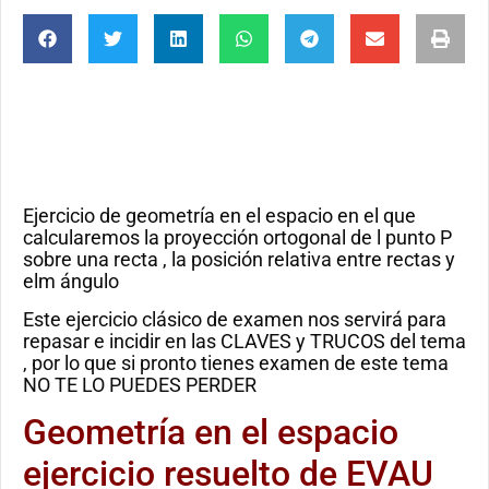
Ejercicio de geometría en el espacio en el que
calcularemos la proyección ortogonal de l punto P
sobre una recta , la posición relativa entre rectas y
elm ángulo
Este ejercicio clásico de examen nos servirá para
repasar e incidir en las CLAVES y TRUCOS del tema
, por lo que si pronto tienes examen de este tema
NO TE LO PUEDES PERDER
Geometría en el espacio
ejercicio resuelto de EVAU