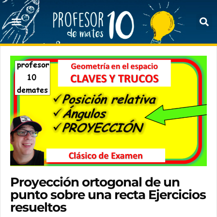
Proyección ortogonal de un
punto sobre una recta Ejercicios
resueltos