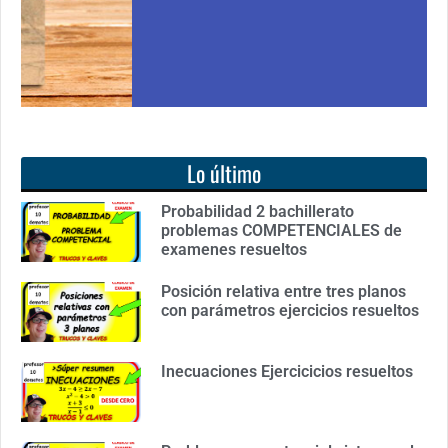
Lo último
Probabilidad 2 bachillerato
problemas COMPETENCIALES de
examenes resueltos
Posición relativa entre tres planos
con parámetros ejercicios resueltos
Inecuaciones Ejercicicios resueltos