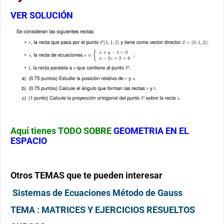
VER SOLUCIÓN
Aquí tienes TODO SOBRE
GEOMETRIA EN EL
ESPACIO
Otros TEMAS que te pueden interesar
Sistemas de Ecuaciones Método de Gauss
TEMA : MATRICES Y EJERCICIOS RESUELTOS