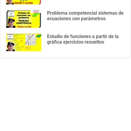
Problema competencial sistemas de
ecuaciones con parámetros
Estudio de funciones a partir de la
gráfica ejercicios resueltos