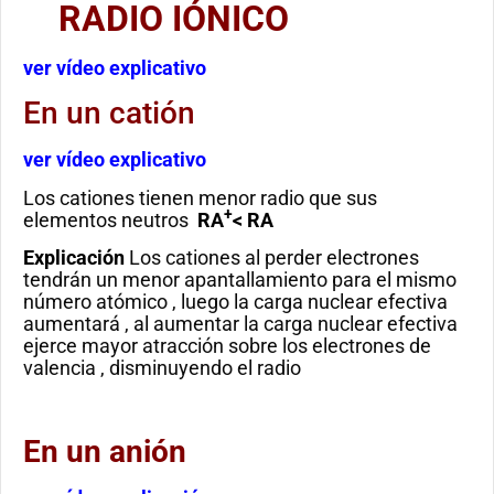
RADIO IÓNICO
ver vídeo explicativo
En un catión
ver vídeo explicativo
Los cationes tienen menor radio que sus
+
elementos neutros
RA
< RA
Explicación
Los cationes al perder electrones
tendrán un menor apantallamiento para el mismo
número atómico , luego la carga nuclear efectiva
aumentará , al aumentar la carga nuclear efectiva
ejerce mayor atracción sobre los electrones de
valencia , disminuyendo el radio
En un anión