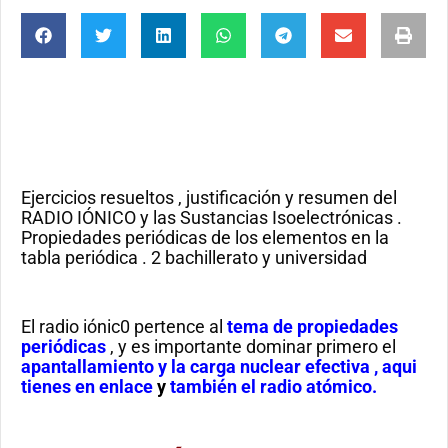
Ejercicios resueltos , justificación y resumen del
RADIO IÓNICO y las Sustancias Isoelectrónicas .
Propiedades periódicas de los elementos en la
tabla periódica . 2 bachillerato y universidad
El radio iónic0 pertence al
tema de propiedades
periódicas
, y es importante dominar primero el
apantallamiento y la carga nuclear efectiva , aqui
tienes en enlace
y
también el radio atómico
.