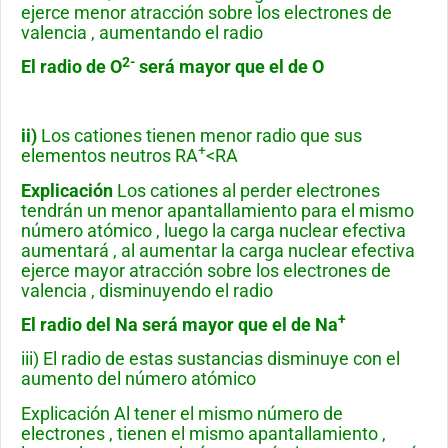
ejerce menor atracción sobre los electrones de
valencia , aumentando el radio
2-
El radio de O
será mayor que el de O
ii)
Los cationes tienen menor radio que sus
+
elementos neutros RA
<RA
Explicación
Los cationes al perder electrones
tendrán un menor apantallamiento para el mismo
número atómico , luego la carga nuclear efectiva
aumentará , al aumentar la carga nuclear efectiva
ejerce mayor atracción sobre los electrones de
valencia , disminuyendo el radio
+
El radio del Na será mayor que el de Na
iii) El radio de estas sustancias disminuye con el
aumento del número atómico
Explicación Al tener el mismo número de
electrones , tienen el mismo apantallamiento ,