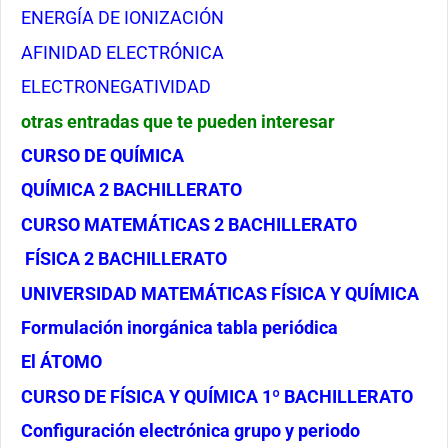
ENERGÍA DE IONIZACIÓN
AFINIDAD ELECTRÓNICA
ELECTRONEGATIVIDAD
otras entradas que te pueden interesar
CURSO DE QUÍMICA
QUÍMICA 2 BACHILLERATO
CURSO MATEMÁTICAS 2 BACHILLERATO
FÍSICA 2 BACHILLERATO
UNIVERSIDAD MATEMÁTICAS FÍSICA Y QUÍMICA
Formulación inorgánica tabla periódica
El ÁTOMO
CURSO DE FÍSICA Y QUÍMICA 1º BACHILLERATO
Configuración electrónica grupo y periodo