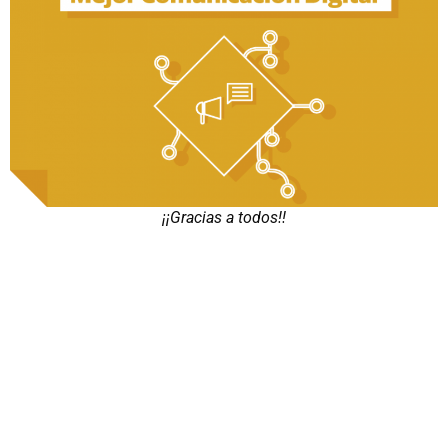
¡¡Gracias a todos!!