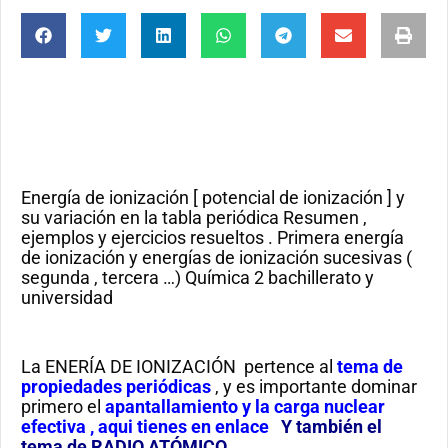
Energía de ionización [ potencial de ionización ] y
su variación en la tabla periódica Resumen ,
ejemplos y ejercicios resueltos . Primera energía
de ionización y energías de ionización sucesivas (
segunda , tercera …) Química 2 bachillerato y
universidad
La ENERÍA DE IONIZACIÓN pertence al
tema de
propiedades periódicas
, y es importante dominar
primero el
apantallamiento y la carga nuclear
efectiva , aqui tienes en enlace
Y también el
tema de RADIO ATÓMICO