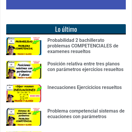
Lo último
Probabilidad 2 bachillerato
problemas COMPETENCIALES de
examenes resueltos
Posición relativa entre tres planos
con parámetros ejercicios resueltos
Inecuaciones Ejercicicios resueltos
Problema competencial sistemas de
ecuaciones con parámetros