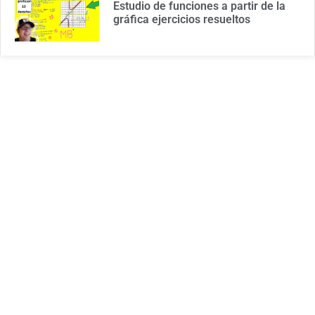
Estudio de funciones a partir de la
gráfica ejercicios resueltos