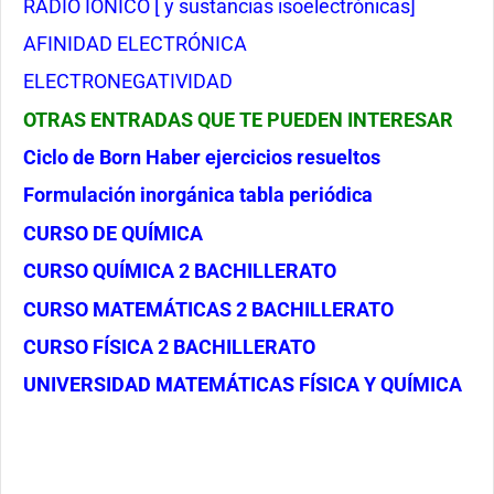
RADIO IÓNICO [ y sustancias isoelectrónicas]
AFINIDAD ELECTRÓNICA
ELECTRONEGATIVIDAD
OTRAS ENTRADAS QUE TE PUEDEN INTERESAR
Ciclo de Born Haber ejercicios resueltos
Formulación inorgánica tabla periódica
CURSO DE QUÍMICA
CURSO QUÍMICA 2 BACHILLERATO
CURSO MATEMÁTICAS 2 BACHILLERATO
CURSO FÍSICA 2 BACHILLERATO
UNIVERSIDAD MATEMÁTICAS FÍSICA Y QUÍMICA