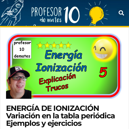
ENERGÍA DE IONIZACIÓN
Variación en la tabla periódica
Ejemplos y ejercicios