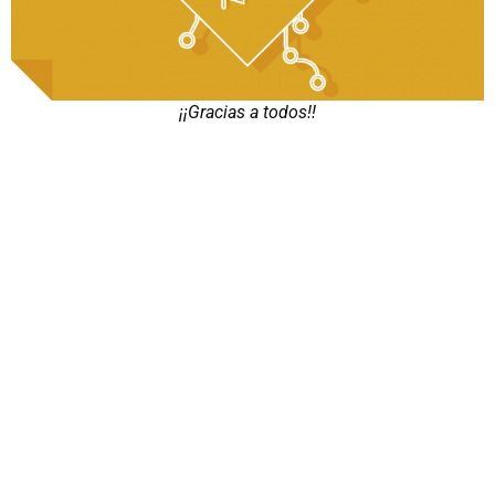
¡¡Gracias a todos!!