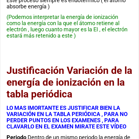
Este proceso siempre es endotérmico ( el átomo
absorbe energía )
(Podemos interpretar la energía de ionización
como la energía con la que el átomo retiene al
electrón , luego cuanto mayor es la EI , el electrón
estará más retenido a este )
Justificación Variación de la
energía de ionización en la
tabla periódica
LO MAS IMORTANTE ES JUSTIFICAR BIEN LA
VARIACIÓN EN LA TABLA PERIÓDICA , PARA NO
PERDER PUNTOS EN LOS EXAMENES , PARA
CLAVARLO EN EL EXAMEN MIRATE ESTE VÍDEO
Periodo
Dentro de un mismo periodo la energía de