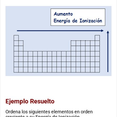
Ejemplo Resuelto
Ordena los siguientes elementos en orden
creciente a su Energía de Ionización