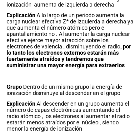
ionización aumenta de izquierda a derecha
Explicación
A lo largo de un periodo aumenta la
carga nuclear efectiva Z* de izquierda a derecha ya
que aumenta el número atómico pero el
apantallamiento no . Al aumentar la carga nuclear
efectiva ejerce mayor atracción sobre los
electrones de valencia , disminuyendo el radio
,
por
lo tanto los electrones externos estarán más
fuertemente atraídos y tendremos que
suministrar una mayor energía para extraerlos
Grupo
Dentro de un mismo grupo la energía de
ionización disminuye al descender en el grupo
Explicación
Al descender en un grupo aumenta el
número de capas electrónicas aumentando el
radio atómico , los electrones al aumentar el radio
estarán menos atraídos por el núcleo , siendo
menor la energía de ionización