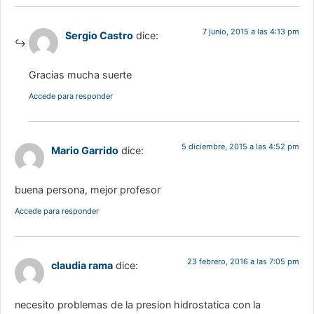
7 junio, 2015 a las 4:13 pm
Sergio Castro
dice:
Gracias mucha suerte
Accede para responder
5 diciembre, 2015 a las 4:52 pm
Mario Garrido
dice:
buena persona, mejor profesor
Accede para responder
23 febrero, 2016 a las 7:05 pm
claudia rama
dice:
necesito problemas de la presion hidrostatica con la