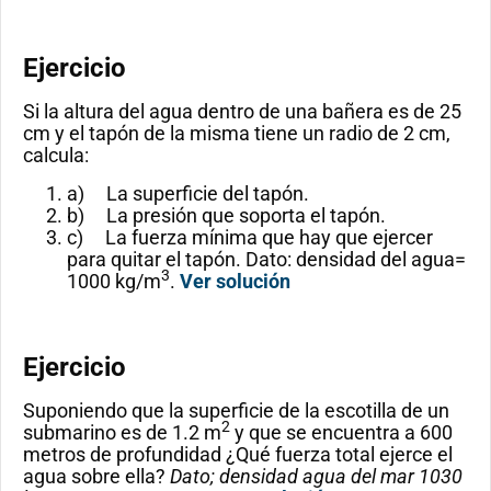
Ejercicio
Si la altura del agua dentro de una bañera es de 25
cm y el tapón de la misma tiene un radio de 2 cm,
calcula:
a) La superficie del tapón.
b) La presión que soporta el tapón.
c) La fuerza mínima que hay que ejercer
para quitar el tapón. Dato: densidad del agua=
3
1000 kg/m
.
Ver solución
Ejercicio
Suponiendo que la superficie de la escotilla de un
2
submarino es de 1.2 m
y que se encuentra a 600
metros de profundidad ¿Qué fuerza total ejerce el
agua sobre ella?
Dato; densidad agua del mar 1030