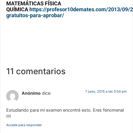
MATEMÁTICAS FÍSICA
QUÍMICA
https://profesor10demates.com/2013/09/2
gratuitos-para-aprobar/
11 comentarios
7 junio, 2015 a las 3:54 pm
Anónimo
dice:
Estudiando para mi examen encontré esto. Eres fenomenal
!!!!
Accede para responder