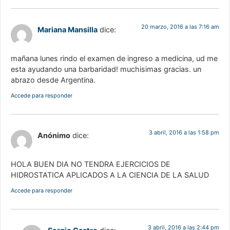
20 marzo, 2016 a las 7:16 am
Mariana Mansilla
dice:
mañana lunes rindo el examen de ingreso a medicina, ud me
esta ayudando una barbaridad! muchisimas gracias. un
abrazo desde Argentina.
Accede para responder
3 abril, 2016 a las 1:58 pm
Anónimo
dice:
HOLA BUEN DIA NO TENDRA EJERCICIOS DE
HIDROSTATICA APLICADOS A LA CIENCIA DE LA SALUD
Accede para responder
3 abril, 2016 a las 2:44 pm