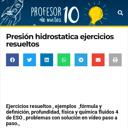
Presión hidrostatica ejercicios
resueltos
Ejercicios resueltos , ejemplos ,fórmula y
definición, profundidad, física y química fluidos 4
de ESO , problemas con solución en vídeo paso a
paso.,