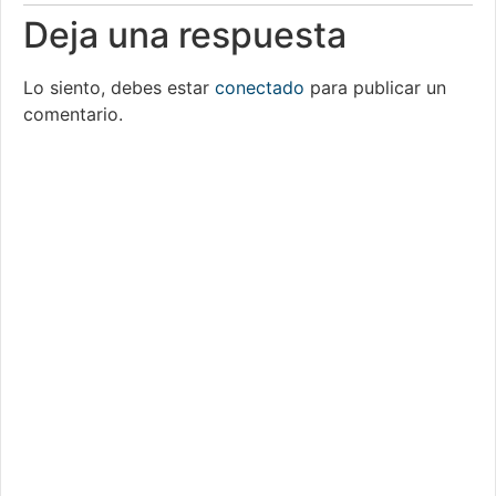
Deja una respuesta
Lo siento, debes estar
conectado
para publicar un
comentario.