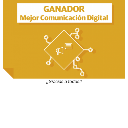
¡¡Gracias a todos!!