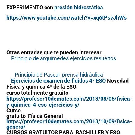
EXPERIMENTO
con
presión hidrostática
https://www.youtube.com/watch?v=xq6tPsvJhWs
Otras entradas que te pueden interesar
Principio de arquímedes ejercicios resueltos
Principio de Pascal prensa hidráulica
Ejercicios de examen de fluidos 4º ESO
Novedad
Física y química 4º de la ESO
curso totalmente gratuito
https://profesor10demates.com/2013/08/06/fisica-
y-quimica-4-eso-ejercicios-y/
Curso
gratuito Física General
https://profesor10demates.com/2013/10/09/fisica-
genera/
CURSOS GRATUITOS PARA BACHILLER Y ESO