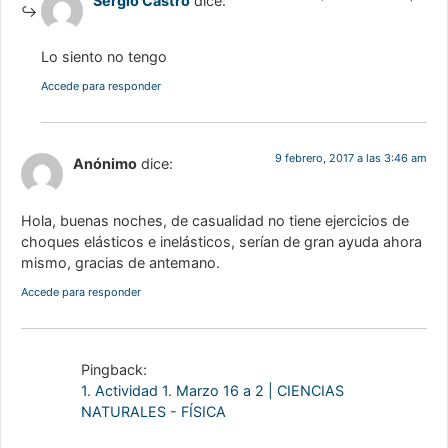
Sergio Castro
dice:
Lo siento no tengo
Accede para responder
9 febrero, 2017 a las 3:46 am
Anónimo
dice:
Hola, buenas noches, de casualidad no tiene ejercicios de
choques elásticos e inelásticos, serían de gran ayuda ahora
mismo, gracias de antemano.
Accede para responder
Pingback:
1. Actividad 1. Marzo 16 a 2 | CIENCIAS
NATURALES - FÍSICA