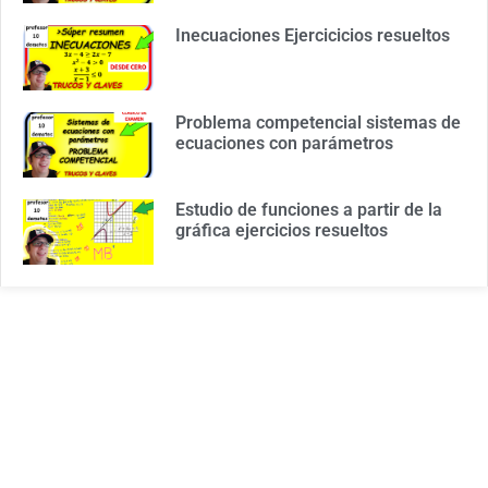
Inecuaciones Ejercicicios resueltos
Problema competencial sistemas de
ecuaciones con parámetros
Estudio de funciones a partir de la
gráfica ejercicios resueltos