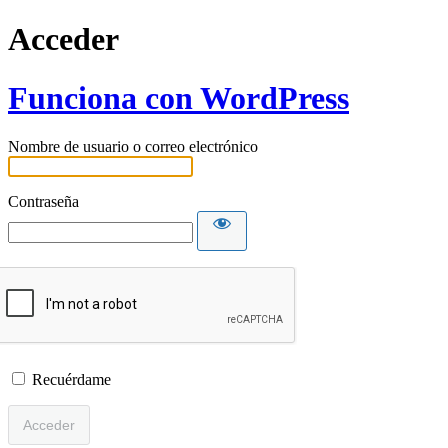
Acceder
Funciona con WordPress
Nombre de usuario o correo electrónico
Contraseña
Recuérdame