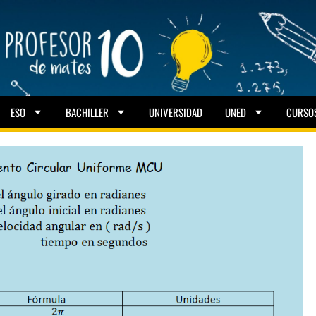
ESO
BACHILLER
UNIVERSIDAD
UNED
CURSO