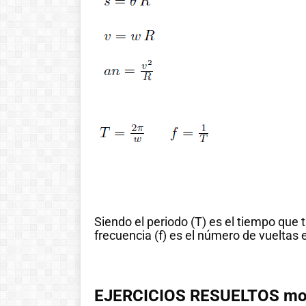
Siendo el periodo (T) es el tiempo que t
frecuencia (f) es el número de vueltas
EJERCICIOS RESUELTOS movi