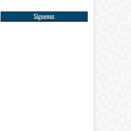
Síguenos