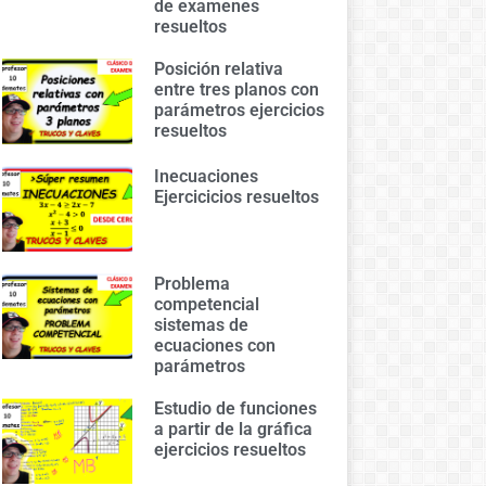
de examenes
resueltos
Posición relativa
entre tres planos con
parámetros ejercicios
resueltos
Inecuaciones
Ejercicicios resueltos
Problema
competencial
sistemas de
ecuaciones con
parámetros
Estudio de funciones
a partir de la gráfica
ejercicios resueltos