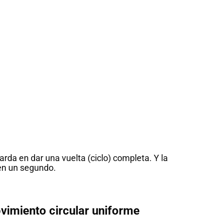
arda en dar una vuelta (ciclo) completa. Y la
 en un segundo.
miento circular uniforme