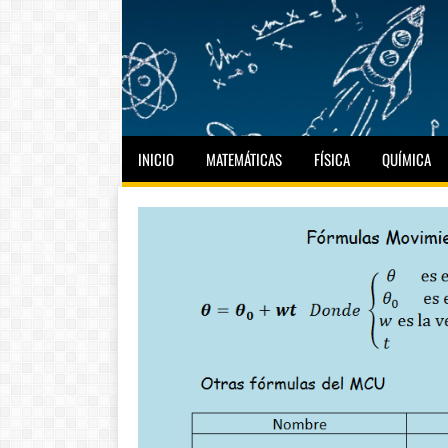
INICIO
MATEMÁTICAS
FÍSICA
QUÍMICA