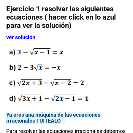
Ejercicio 1 resolver las siguientes
ecuaciones ( hacer click en lo azul
para ver la solución)
ver solución
Ya eres una máquina de las ecuaciones
irracionales TUITEALO
Para resolver las ecuaciones irracionales debemos