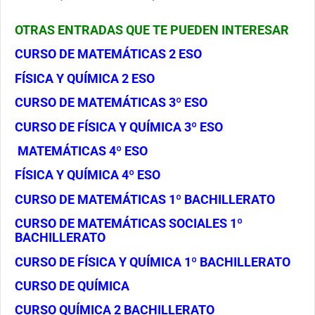
OTRAS ENTRADAS QUE TE PUEDEN INTERESAR
CURSO DE MATEMÁTICAS 2 ESO
FÍSICA Y QUÍMICA 2 ESO
CURSO DE MATEMÁTICAS 3º ESO
CURSO DE FÍSICA Y QUÍMICA 3º ESO
MATEMÁTICAS 4º ESO
FÍSICA Y QUÍMICA 4º ESO
CURSO DE MATEMÁTICAS 1º BACHILLERATO
CURSO DE MATEMÁTICAS SOCIALES 1º
BACHILLERATO
CURSO DE FÍSICA Y QUÍMICA 1º BACHILLERATO
CURSO DE QUÍMICA
CURSO QUÍMICA 2 BACHILLERATO