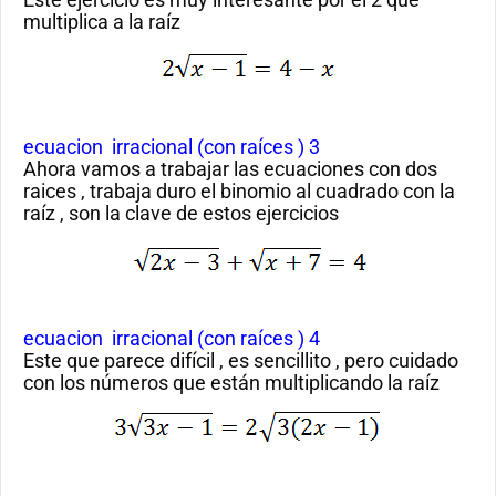
multiplica a la raíz
ecuacion irracional (con raíces ) 3
Ahora vamos a trabajar las ecuaciones con dos
raices , trabaja duro el binomio al cuadrado con la
raíz , son la clave de estos ejercicios
ecuacion irracional (con raíces ) 4
Este que parece difícil , es sencillito , pero cuidado
con los números que están multiplicando la raíz