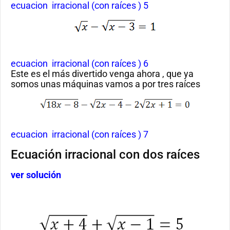
ecuacion irracional (con raíces ) 5
ecuacion irracional (con raíces ) 6
Este es el más divertido venga ahora , que ya
somos unas máquinas vamos a por tres raíces
ecuacion irracional (con raíces ) 7
Ecuación irracional con dos raíces
ver solución