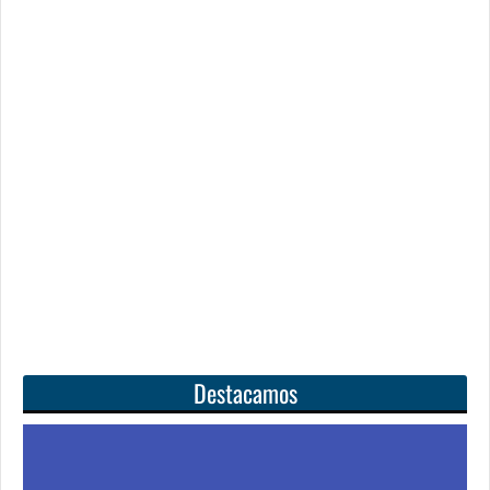
Destacamos