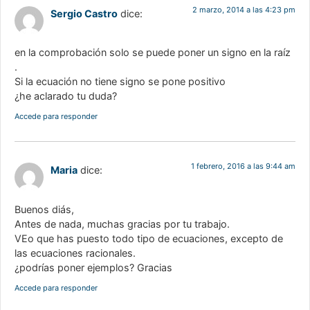
2 marzo, 2014 a las 4:23 pm
Sergio Castro
dice:
en la comprobación solo se puede poner un signo en la raíz
.
Si la ecuación no tiene signo se pone positivo
¿he aclarado tu duda?
Accede para responder
1 febrero, 2016 a las 9:44 am
Maria
dice:
Buenos diás,
Antes de nada, muchas gracias por tu trabajo.
VEo que has puesto todo tipo de ecuaciones, excepto de
las ecuaciones racionales.
¿podrías poner ejemplos? Gracias
Accede para responder