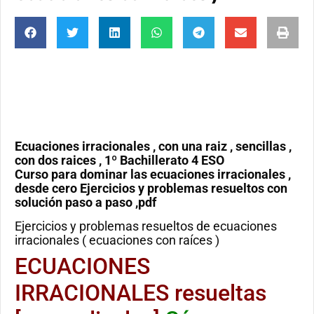
Ecuaciones irracionales , con una raiz , sencillas ,
con dos raices , 1º Bachillerato 4 ESO
Curso para dominar las ecuaciones irracionales ,
desde cero Ejercicios y problemas resueltos con
solución paso a paso ,pdf
Ejercicios y problemas resueltos de ecuaciones
irracionales ( ecuaciones con raíces )
ECUACIONES
IRRACIONALES resueltas