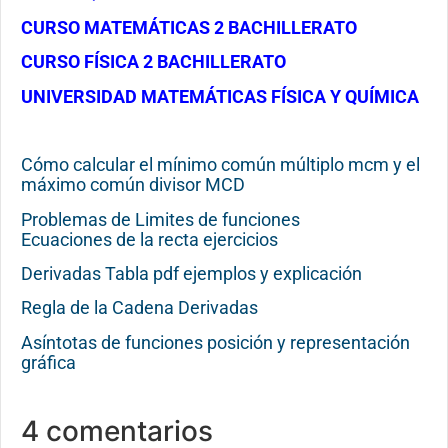
CURSO MATEMÁTICAS 2 BACHILLERATO
CURSO FÍSICA 2 BACHILLERATO
UNIVERSIDAD MATEMÁTICAS FÍSICA Y QUÍMICA
Cómo calcular el mínimo común múltiplo mcm y el
máximo común divisor MCD
Problemas de Limites de funciones
Ecuaciones de la recta ejercicios
Derivadas Tabla pdf ejemplos y explicación
Regla de la Cadena Derivadas
Asíntotas de funciones posición y representación
gráfica
4 comentarios