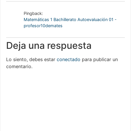
Pingback:
Matemáticas 1 Bachillerato Autoevaluación 01 -
profesor10demates
Deja una respuesta
Lo siento, debes estar
conectado
para publicar un
comentario.