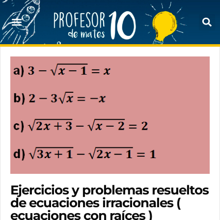
Ejercicios y problemas resueltos
de ecuaciones irracionales (
ecuaciones con raíces )