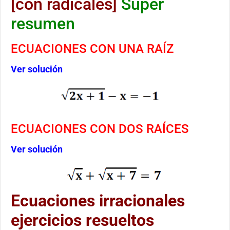
[con radicales]
Súper
resumen
ECUACIONES CON UNA RAÍZ
Ver solución
ECUACIONES CON DOS RAÍCES
Ver solución
Ecuaciones irracionales
ejercicios resueltos