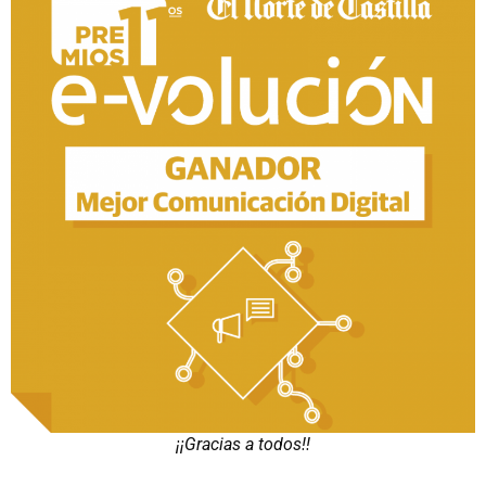
¡¡Gracias a todos!!