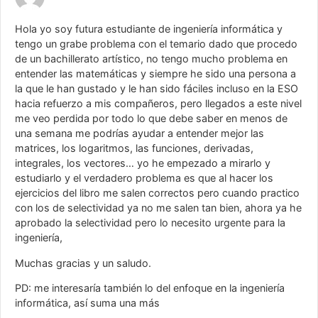
Hola yo soy futura estudiante de ingeniería informática y
tengo un grabe problema con el temario dado que procedo
de un bachillerato artístico, no tengo mucho problema en
entender las matemáticas y siempre he sido una persona a
la que le han gustado y le han sido fáciles incluso en la ESO
hacia refuerzo a mis compañeros, pero llegados a este nivel
me veo perdida por todo lo que debe saber en menos de
una semana me podrías ayudar a entender mejor las
matrices, los logaritmos, las funciones, derivadas,
integrales, los vectores… yo he empezado a mirarlo y
estudiarlo y el verdadero problema es que al hacer los
ejercicios del libro me salen correctos pero cuando practico
con los de selectividad ya no me salen tan bien, ahora ya he
aprobado la selectividad pero lo necesito urgente para la
ingeniería,
Muchas gracias y un saludo.
PD: me interesaría también lo del enfoque en la ingeniería
informática, así suma una más