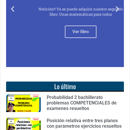
Notición!! Ya se puede adquirir nuestro segundo
libro: Unas matemáticas para todos
Ver libro
Lo último
Probabilidad 2 bachillerato
problemas COMPETENCIALES de
examenes resueltos
Posición relativa entre tres planos
con parámetros ejercicios resueltos