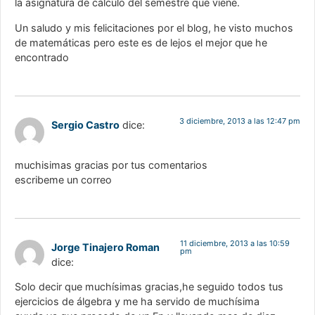
la asignatura de cálculo del semestre que viene.
Un saludo y mis felicitaciones por el blog, he visto muchos
de matemáticas pero este es de lejos el mejor que he
encontrado
3 diciembre, 2013 a las 12:47 pm
Sergio Castro
dice:
muchisimas gracias por tus comentarios
escribeme un correo
11 diciembre, 2013 a las 10:59
Jorge Tinajero Roman
pm
dice:
Solo decir que muchísimas gracias,he seguido todos tus
ejercicios de álgebra y me ha servido de muchísima