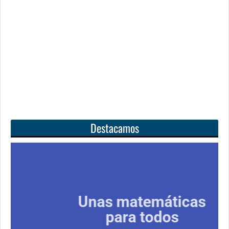
Destacamos
Unas matemáticas
para todos