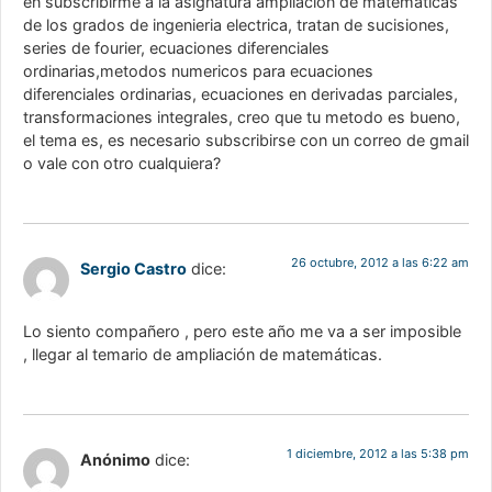
en subscribirme a la asignatura ampliación de matemáticas
de los grados de ingenieria electrica, tratan de sucisiones,
series de fourier, ecuaciones diferenciales
ordinarias,metodos numericos para ecuaciones
diferenciales ordinarias, ecuaciones en derivadas parciales,
transformaciones integrales, creo que tu metodo es bueno,
el tema es, es necesario subscribirse con un correo de gmail
o vale con otro cualquiera?
26 octubre, 2012 a las 6:22 am
Sergio Castro
dice:
Lo siento compañero , pero este año me va a ser imposible
, llegar al temario de ampliación de matemáticas.
1 diciembre, 2012 a las 5:38 pm
Anónimo
dice: