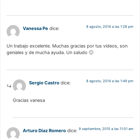
8 agosto, 2014 a las 1:28 pm
Vanessa Pe
dice:
Un trabajo excelente. Muchas gracias por tus videos, son
geniales y de mucha ayuda. Un saludo 🙂
8 agosto, 2014 a las 1:49 pm
Sergio Castro
dice:
Gracias vanesa
9 septiembre, 2015 a las 11:01 am
Arturo Diaz Romero
dice: