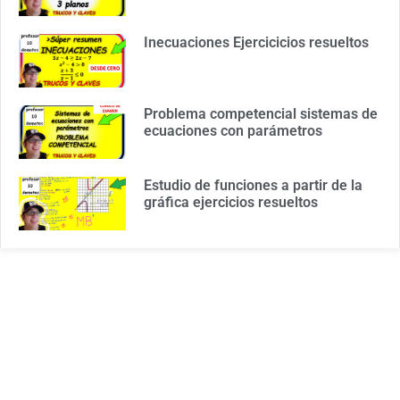
Inecuaciones Ejercicicios resueltos
Problema competencial sistemas de
ecuaciones con parámetros
Estudio de funciones a partir de la
gráfica ejercicios resueltos