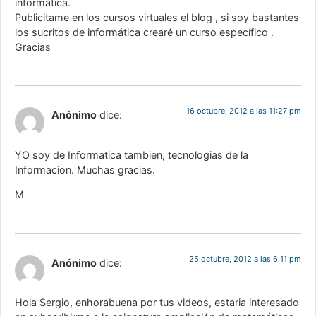
informática.
Publicitame en los cursos virtuales el blog , si soy bastantes
los sucritos de informática crearé un curso específico .
Gracias
16 octubre, 2012 a las 11:27 pm
Anónimo
dice:
YO soy de Informatica tambien, tecnologias de la
Informacion. Muchas gracias.
M
25 octubre, 2012 a las 6:11 pm
Anónimo
dice:
Hola Sergio, enhorabuena por tus videos, estaria interesado