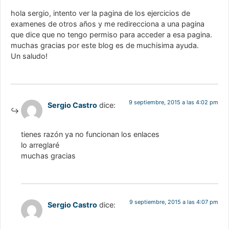
hola sergio, intento ver la pagina de los ejercicios de
examenes de otros años y me redirecciona a una pagina
que dice que no tengo permiso para acceder a esa pagina.
muchas gracias por este blog es de muchisima ayuda.
Un saludo!
9 septiembre, 2015 a las 4:02 pm
Sergio Castro
dice:
tienes razón ya no funcionan los enlaces
lo arreglaré
muchas gracias
9 septiembre, 2015 a las 4:07 pm
Sergio Castro
dice: