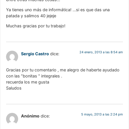
Ya tienes uno más de informática! …si es que das una
patada y salimos 40 jejeje
Muchas gracias por tu trabajo!
24 enero, 2013 a las 8:54 am
Sergio Castro
dice:
Gracias por tu comentario , me alegro de haberte ayudado
con las "bonitas " integrales .
recuerda los me gusta
Saludos
5 mayo, 2013 a las 2:24 pm
Anónimo
dice: