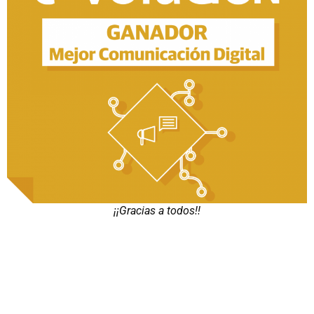
¡¡Gracias a todos!!