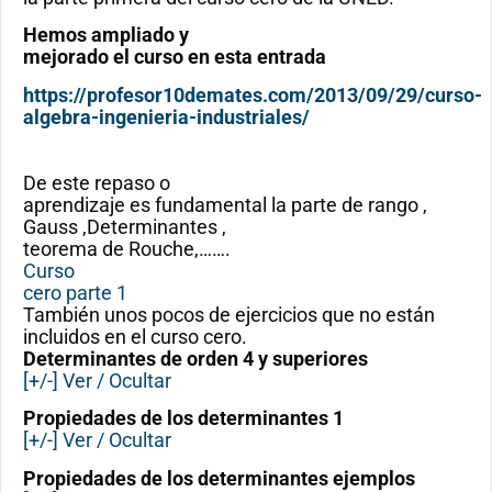
Hemos ampliado y
mejorado el curso en esta entrada
https://profesor10demates.com/2013/09/29/curso-
algebra-ingenieria-industriales/
De este repaso o
aprendizaje es fundamental la parte de rango ,
Gauss ,Determinantes ,
teorema de Rouche,…….
Curso
cero parte 1
También unos pocos de ejercicios que no están
incluidos en el curso cero.
Determinantes de orden 4 y superiores
[+/-] Ver / Ocultar
Propiedades de los determinantes 1
[+/-] Ver / Ocultar
Propiedades de los determinantes ejemplos