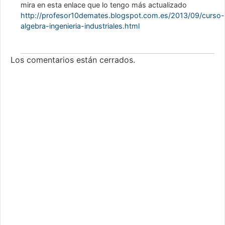
mira en esta enlace que lo tengo más actualizado
http://profesor10demates.blogspot.com.es/2013/09/curso-
algebra-ingenieria-industriales.html
Los comentarios están cerrados.