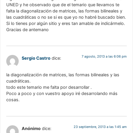
UNED y he observado que de el temario que llevamos te
falta la diagonalización de matrices, las formas bilineales y
las cuadráticas o no se si es que yo no habré buscado bien.
Si lo tienes por algún sitio y eres tan amable de indicármelo.
Gracias de antemano
7 agosto, 2013 a las 6:06 pm
Sergio Castro
dice:
la diagonalización de matrices, las formas bilineales y las
cuadráticas.
todo este temario me falta por desarrollar .
Poco a poco y con vuestro apoyo iré desarrolando más
cosas.
23 septiembre, 2013 a las 1:45 am
Anónimo
dice: