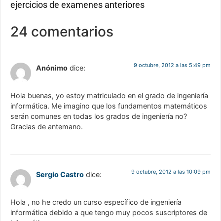
ejercicios de examenes anteriores
24 comentarios
9 octubre, 2012 a las 5:49 pm
Anónimo
dice:
Hola buenas, yo estoy matriculado en el grado de ingeniería
informática. Me imagino que los fundamentos matemáticos
serán comunes en todas los grados de ingeniería no?
Gracias de antemano.
9 octubre, 2012 a las 10:09 pm
Sergio Castro
dice:
Hola , no he credo un curso específico de ingeniería
informática debido a que tengo muy pocos suscriptores de