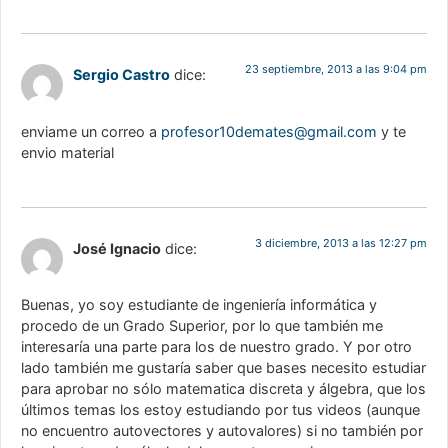
23 septiembre, 2013 a las 9:04 pm
Sergio Castro
dice:
enviame un correo a
profesor10demates@gmail.com
y te
envio material
3 diciembre, 2013 a las 12:27 pm
José Ignacio
dice:
Buenas, yo soy estudiante de ingeniería informática y
procedo de un Grado Superior, por lo que también me
interesaría una parte para los de nuestro grado. Y por otro
lado también me gustaría saber que bases necesito estudiar
para aprobar no sólo matematica discreta y álgebra, que los
últimos temas los estoy estudiando por tus videos (aunque
no encuentro autovectores y autovalores) si no también por