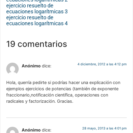
ejercicio resuelto de
ecuaciones logarítmicas 3
ejercicio resuelto de
ecuaciones logarítmicas 4
19 comentarios
4 diciembre, 2012 a las 4:12 pm
Anónimo
dice:
Hola, querría pedirte si podrías hacer una explicación con
ejemplos ejercicios de potencias (también de exponente
fraccionario,notificación científica, operaciones con
radicales y factorización. Gracias.
28 mayo, 2013 a las 4:01 pm
Anónimo
dice: