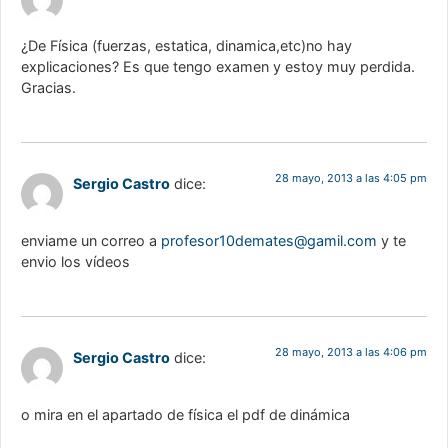
¿De Física (fuerzas, estatica, dinamica,etc)no hay
explicaciones? Es que tengo examen y estoy muy perdida.
Gracias.
28 mayo, 2013 a las 4:05 pm
Sergio Castro
dice:
enviame un correo a
profesor10demates@gamil.com
y te
envio los vídeos
28 mayo, 2013 a las 4:06 pm
Sergio Castro
dice:
o mira en el apartado de física el pdf de dinámica