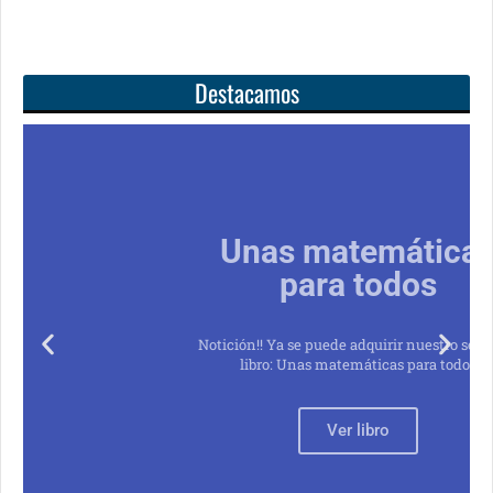
Destacamos
Unas matemáticas
para todos
Notición!! Ya se puede adquirir nuestro segundo
libro: Unas matemáticas para todos
Ver libro