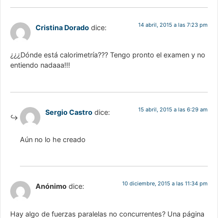
14 abril, 2015 a las 7:23 pm
Cristina Dorado
dice:
¿¿¿Dónde está calorimetría??? Tengo pronto el examen y no
entiendo nadaaa!!!
15 abril, 2015 a las 6:29 am
Sergio Castro
dice:
Aún no lo he creado
10 diciembre, 2015 a las 11:34 pm
Anónimo
dice:
Hay algo de fuerzas paralelas no concurrentes? Una página