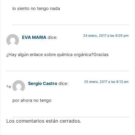
lo siento no tengo nada
24 enero, 2017 a las 6:05 pm
EVA MARIA
dice:
¿Hay algún enlace sobre química orgánica?Gracias
25 enero, 2017 a las 8:13 am
Sergio Castro
dice:
por ahora no tengo
Los comentarios están cerrados.