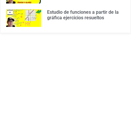
Estudio de funciones a partir de la
gráfica ejercicios resueltos