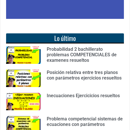
Lo último
Probabilidad 2 bachillerato
problemas COMPETENCIALES de
examenes resueltos
Posición relativa entre tres planos
con parámetros ejercicios resueltos
Inecuaciones Ejercicicios resueltos
Problema competencial sistemas de
ecuaciones con parámetros