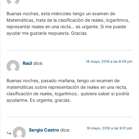
Buenas noches, este miércoles tengo un examen de
Matemáticas, trata de la clasificación de reales, logaritmos,
representar reales en una recta… es urgente. Si me puede
ayudar me gustaría respuesta. Gracias
16 mayo, 2016 a las 8:59 pm
Raúl
dice:
Buenas noches, pasado mañana, tengo un examen de
matemáticas sobre representación de reales en una recta,
clasificación de reales, logaritmos.. quisiera saber si podría
ayudarme. Es urgente, gracias.
16 mayo, 2016 a las 9:01 pm
Sergio Castro
dice: