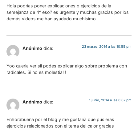
Hola podrías poner explicaciones o ejercicios de la
semejanza de 4º eso? es urgente y muchas gracias por los
demás videos me han ayudado muchisimo
23 marzo, 2014 a las 10:55 pm
Anónimo
dice:
Yoo queria ver sii podes explicar algo sobre problema con
radicales. Si no es molestia! !
1 junio, 2014 a las 6:07 pm
Anónimo
dice:
Enhorabuena por el blog y me gustaría que pusieras
ejercicios relacionados con el tema del calor gracias