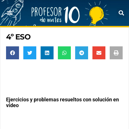
4º ESO
Ejercicios y problemas resueltos con solución en
vídeo