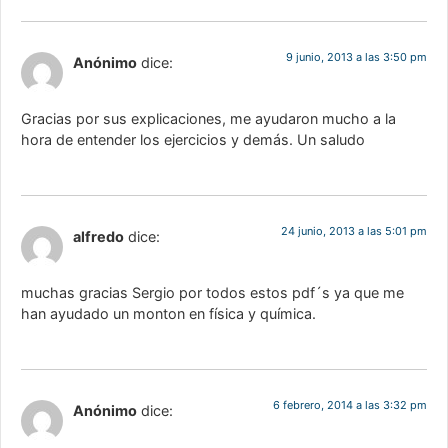
9 junio, 2013 a las 3:50 pm
Anónimo
dice:
Gracias por sus explicaciones, me ayudaron mucho a la
hora de entender los ejercicios y demás. Un saludo
24 junio, 2013 a las 5:01 pm
alfredo
dice:
muchas gracias Sergio por todos estos pdf´s ya que me
han ayudado un monton en física y química.
6 febrero, 2014 a las 3:32 pm
Anónimo
dice: