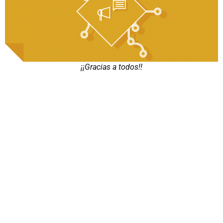
¡¡Gracias a todos!!