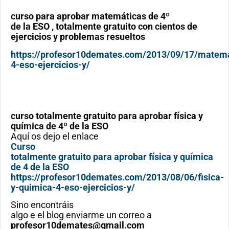
curso para aprobar matemáticas de 4º
de la ESO , totalmente gratuito con cientos de
ejercicios y problemas resueltos
https://profesor10demates.com/2013/09/17/matema
4-eso-ejercicios-y/
curso totalmente gratuito para aprobar física y
química de 4º de la ESO
Aquí os dejo el enlace
Curso
totalmente gratuito para aprobar física y química
de 4 de la ESO
https://profesor10demates.com/2013/08/06/fisica-
y-quimica-4-eso-ejercicios-y/
Sino encontráis
algo e el blog enviarme un correo a
profesor10demates@gmail.com