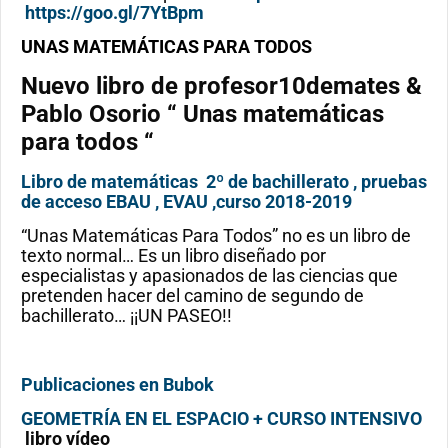
https://goo.gl/7YtBpm
UNAS MATEMÁTICAS PARA TODOS
Nuevo libro de profesor10demates &
Pablo Osorio
“ Unas matemáticas
para todos “
Libro de matemáticas 2º de bachillerato , pruebas
de acceso EBAU , EVAU ,curso 2018-2019
“Unas Matemáticas Para Todos” no es un libro de
texto normal… Es un libro diseñado por
especialistas y apasionados de las ciencias que
pretenden hacer del camino de segundo de
bachillerato… ¡¡UN PASEO!!
Publicaciones en Bubok
GEOMETRÍA EN EL ESPACIO + CURSO INTENSIVO
libro vídeo