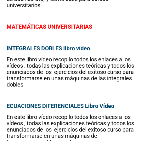
universitarios
MATEMÁTICAS UNIVERSITARIAS
INTEGRALES DOBLES libro vídeo
En este libro vídeo recopilo todos los enlaces a los
vídeos , todas las explicaciones teóricas y todos los
enunciados de los ejercicios del exitoso curso para
transformarse en unas máquinas de las integrales
dobles
ECUACIONES DIFERENCIALES Libro Vídeo
En este libro vídeo recopilo todos los enlaces a los
vídeos , todas las explicaciones teóricas y todos los
enunciados de los ejercicios del exitoso curso para
transformarse en unas máquinas de