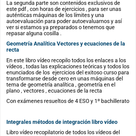
La segunda parte son contenidos exclusivos de
este pdf , con horas de ejercicios , para ser unas
auténticas máquinas de los límites y una
autoevaluación para poder autoevaluarnos y así
ver si estamos ya preparados o tenemos que
repasar alguna cosilla .
Geometría Analítica Vectores y ecuaciones de la
recta
En este libro vídeo recopilo todos los enlaces a los
vídeos , todas las explicaciones teóricas y todos los
enunciados de los ejercicios del exitoso curso para
transformarse desde cero en unas máquinas del
tema de geometría analítica , geometría en el
plano , vectores , ecuaciones de la recta
Con exámenes resueltos de 4 ESO y 1º bachillerato
Integrales métodos de integración libro vídeo
Libro vídeo recopilatorio de todos los vídeos del