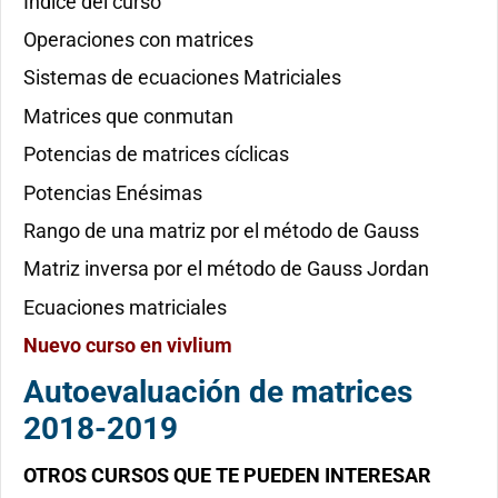
Índice del curso
Operaciones con matrices
Sistemas de ecuaciones Matriciales
Matrices que conmutan
Potencias de matrices cíclicas
Potencias Enésimas
Rango de una matriz por el método de Gauss
Matriz inversa por el método de Gauss Jordan
Ecuaciones matriciales
Nuevo curso en vivlium
Autoevaluación de matrices
2018-2019
OTROS CURSOS QUE TE PUEDEN INTERESAR