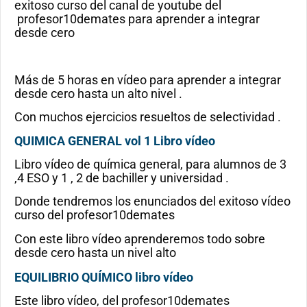
exitoso curso del canal de youtube del
profesor10demates para aprender a integrar
desde cero
Más de 5 horas en vídeo para aprender a integrar
desde cero hasta un alto nivel .
Con muchos ejercicios resueltos de selectividad .
QUIMICA GENERAL vol 1 Libro vídeo
Libro vídeo de química general, para alumnos de 3
,4 ESO y 1 , 2 de bachiller y universidad .
Donde tendremos los enunciados del exitoso vídeo
curso del profesor10demates
Con este libro vídeo aprenderemos todo sobre
desde cero hasta un nivel alto
EQUILIBRIO QUÍMICO libro vídeo
Este libro vídeo, del profesor10demates