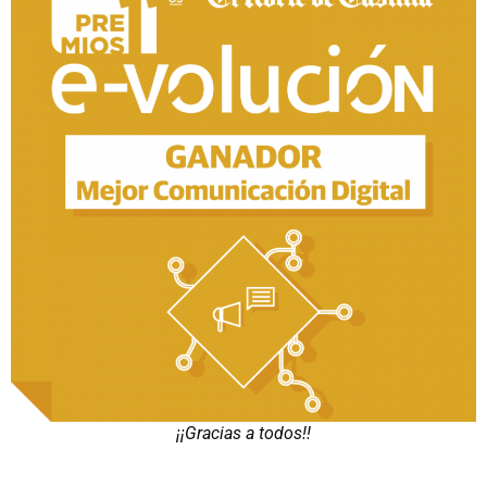
¡¡Gracias a todos!!