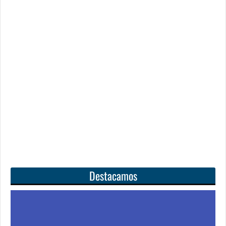
Destacamos