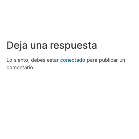
Deja una respuesta
Lo siento, debes estar
conectado
para publicar un
comentario.