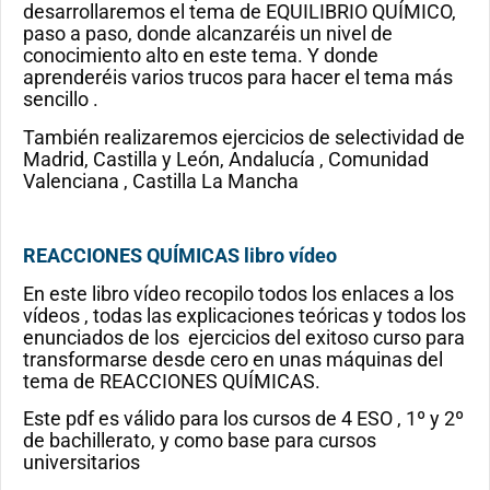
desarrollaremos el tema de EQUILIBRIO QUÍMICO,
paso a paso, donde alcanzaréis un nivel de
conocimiento alto en este tema. Y donde
aprenderéis varios trucos para hacer el tema más
sencillo .
También realizaremos ejercicios de selectividad de
Madrid, Castilla y León, Andalucía , Comunidad
Valenciana , Castilla La Mancha
REACCIONES QUÍMICAS libro vídeo
En este libro vídeo recopilo todos los enlaces a los
vídeos , todas las explicaciones teóricas y todos los
enunciados de los ejercicios del exitoso curso para
transformarse desde cero en unas máquinas del
tema de REACCIONES QUÍMICAS.
Este pdf es válido para los cursos de 4 ESO , 1º y 2º
de bachillerato, y como base para cursos
universitarios