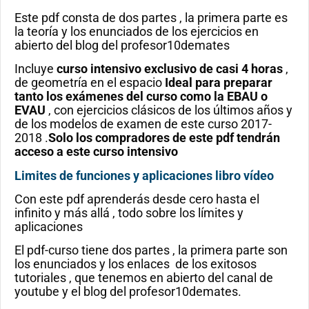
Este pdf consta de dos partes , la primera parte es
la teoría y los enunciados de los ejercicios en
abierto del blog del profesor10demates
Incluye
curso intensivo exclusivo de casi 4 horas
,
de geometría en el espacio
Ideal para preparar
tanto los exámenes del curso como la EBAU o
EVAU
, con ejercicios clásicos de los últimos años y
de los modelos de examen de este curso 2017-
2018 .
Solo los compradores de este pdf tendrán
acceso a este curso intensivo
Limites de funciones y aplicaciones libro vídeo
Con este pdf aprenderás desde cero hasta el
infinito y más allá , todo sobre los límites y
aplicaciones
El pdf-curso tiene dos partes , la primera parte son
los enunciados y los enlaces de los exitosos
tutoriales , que tenemos en abierto del canal de
youtube y el blog del profesor10demates.