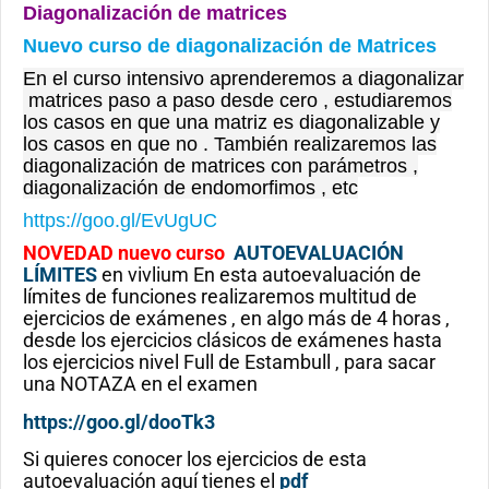
Diagonalización de matrices
Nuevo curso de diagonalización de Matrices
En el curso intensivo aprenderemos a diagonalizar
matrices paso a paso desde cero , estudiaremos
los casos en que una matriz es diagonalizable y
los casos en que no . También realizaremos las
diagonalización de matrices con parámetros ,
diagonalización de endomorfimos , etc
https://goo.gl/EvUgUC
NOVEDAD nuevo curso
AUTOEVALUACIÓN
LÍMITES
en vivlium En esta autoevaluación de
límites de funciones realizaremos multitud de
ejercicios de exámenes , en algo más de 4 horas ,
desde los ejercicios clásicos de exámenes hasta
los ejercicios nivel Full de Estambull , para sacar
una NOTAZA en el examen
https://goo.gl/dooTk3
Si quieres conocer los ejercicios de esta
autoevaluación aquí tienes el
pdf