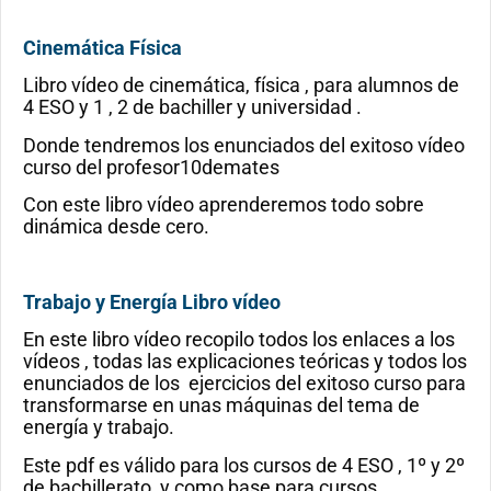
Cinemática Física
Libro vídeo de cinemática, física , para alumnos de
4 ESO y 1 , 2 de bachiller y universidad .
Donde tendremos los enunciados del exitoso vídeo
curso del profesor10demates
Con este libro vídeo aprenderemos todo sobre
dinámica desde cero.
Trabajo y Energía Libro vídeo
En este libro vídeo recopilo todos los enlaces a los
vídeos , todas las explicaciones teóricas y todos los
enunciados de los ejercicios del exitoso curso para
transformarse en unas máquinas del tema de
energía y trabajo.
Este pdf es válido para los cursos de 4 ESO , 1º y 2º
de bachillerato, y como base para cursos