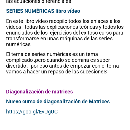
las ecuaciones diferenciales
SERIES NUMÉRICAS libro vídeo
En este libro vídeo recopilo todos los enlaces a los
vídeos , todas las explicaciones teóricas y todos los
enunciados de los ejercicios del exitoso curso para
transformarse en unas máquinas de las series
numéricas
El tema de series numéricas es un tema
complicado ,pero cuando se domina es super
divertido , por eso antes de empezar con el tema
vamos a hacer un repaso de las sucesioneS
Diagonalización de matrices
Nuevo curso de diagonalización de Matrices
https://goo.gl/EvUgUC