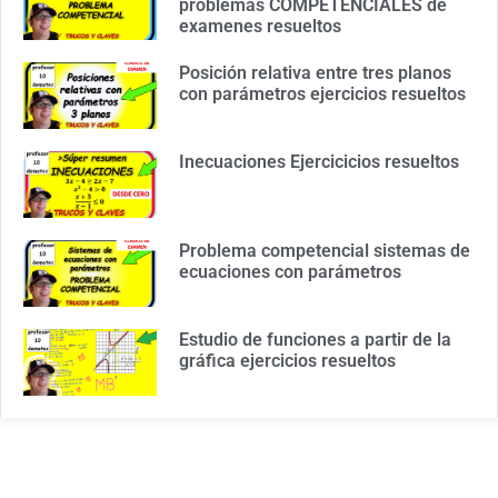
problemas COMPETENCIALES de
examenes resueltos
Posición relativa entre tres planos
con parámetros ejercicios resueltos
Inecuaciones Ejercicicios resueltos
Problema competencial sistemas de
ecuaciones con parámetros
Estudio de funciones a partir de la
gráfica ejercicios resueltos