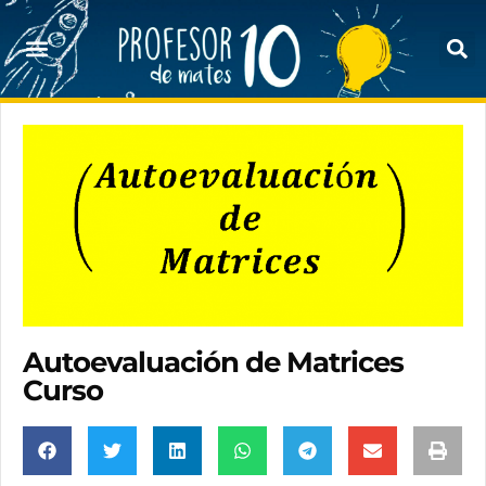
Autoevaluación de Matrices
Curso