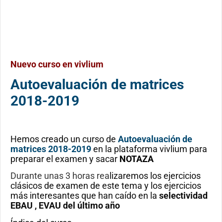
Nuevo curso en vivlium
Autoevaluación de matrices
2018-2019
Hemos creado un curso de
Autoevaluación de
matrices 2018-2019
en la plataforma vivlium para
preparar el examen y sacar
NOTAZA
Durante unas 3 horas rea
lizaremos los ejercicios
clásicos de examen de este tema y los ejercicios
más interesantes que han caído en la
selectividad
EBAU , EVAU del último año