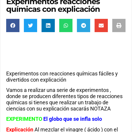
Experimentos reacciones
químicas con explicación
Experimentos con reacciones químicas fáciles y
divertidos con explicación
Vamos a realizar una serie de experimentos ,
donde se producen diferentes tipos de reacciones
químicas si tienes que realizar un trabajo de
ciencias con su explicación sacarás NOTAZA
EXPERIMENTO
El globo que se infla solo
Explicación
Al mezclar el vinagre ( ácido ) con el