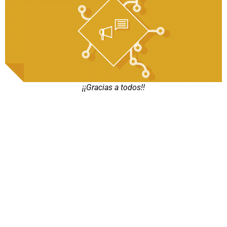
¡¡Gracias a todos!!