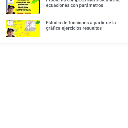
ecuaciones con parámetros
Estudio de funciones a partir de la
gráfica ejercicios resueltos