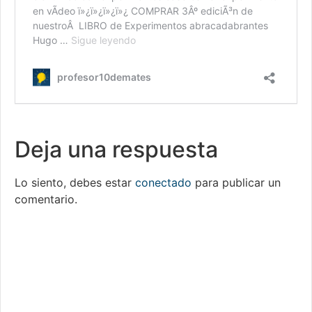
Deja una respuesta
Lo siento, debes estar
conectado
para publicar un
comentario.