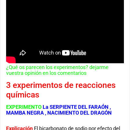
¿Qué os parecen los experimentos? dejarme
vuestra opinión en los comentarios
3 experimentos de reacciones
químicas
EXPERIMENTO
La SERPIENTE DEL FARAÓN ,
MAMBA NEGRA , NACIMIENTO DEL DRAGÓN
Explicación
El bicarbonato de sodio por efecto del