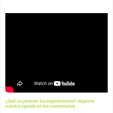
¿Qué os parecen los experimentos? dejarme
vuestra opinión en los comentarios