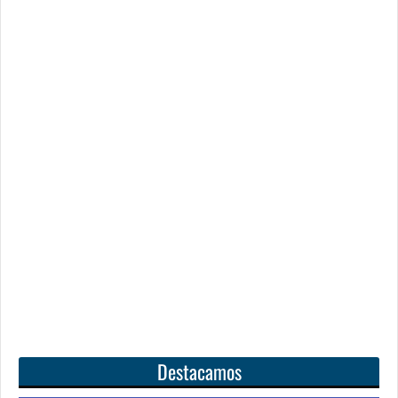
Destacamos