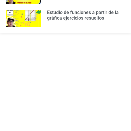
Estudio de funciones a partir de la
gráfica ejercicios resueltos