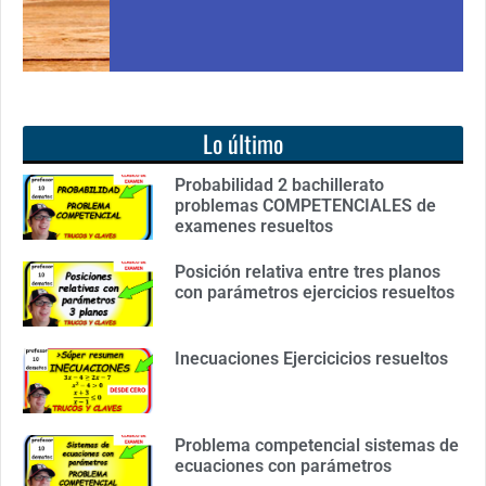
Lo último
Probabilidad 2 bachillerato
problemas COMPETENCIALES de
examenes resueltos
Posición relativa entre tres planos
con parámetros ejercicios resueltos
Inecuaciones Ejercicicios resueltos
Problema competencial sistemas de
ecuaciones con parámetros