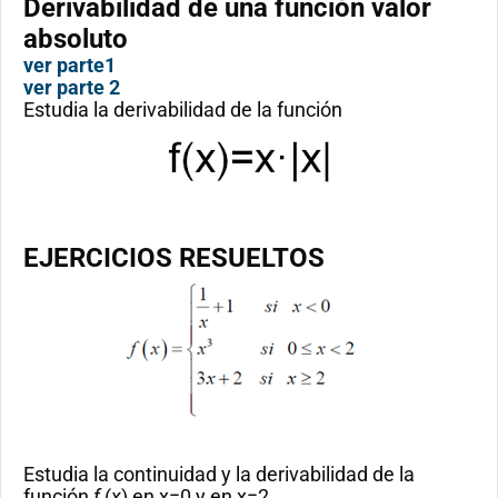
Derivabilidad de una función valor
absoluto
ver parte1
ver parte 2
Estudia la derivabilidad de la función
EJERCICIOS RESUELTOS
Estudia la continuidad y la derivabilidad de la
función
f
(
x
) en x=0 y en x=2.