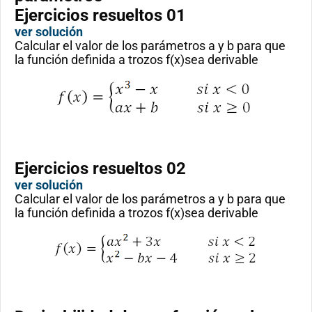
Ejercicios resueltos 01
ver solución
Calcular el valor de los parámetros a y b para que
la función definida a trozos f(x)sea derivable
Ejercicios resueltos 02
ver solución
Calcular el valor de los parámetros a y b para que
la función definida a trozos f(x)sea derivable