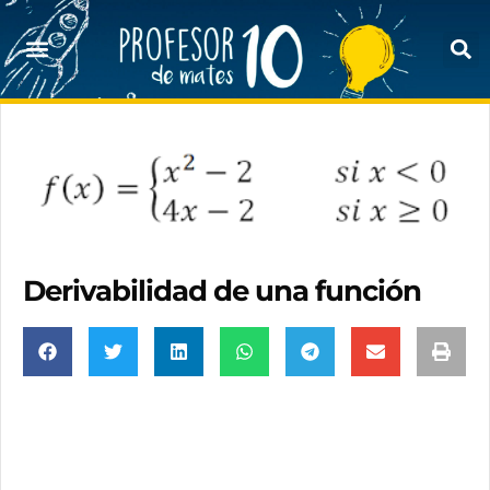
Derivabilidad de una función