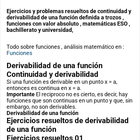
Ejercicios y problemas resueltos de continuidad y
derivabilidad de una función definida a trozos ,
funciones con valor absoluto , matemáticas ESO ,
bachillerato y universidad,
Todo sobre funciones , análisis matemático en :
Funciones
Derivabilidad de una función
Continuidad y derivabilidad
Si una función es derivable en un punto x = a,
entonces es continua en x = a.
Importante
El reciproco no es cierto, es decir, hay
funciones que son continuas en un punto y que, sin
embargo, no son derivables.
Derivabilidad de una función
Ejercicios resueltos de derivabilidad
de una función
Ejercicios resueltos 01