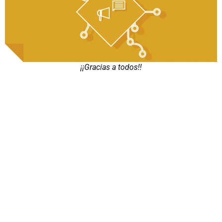
¡¡Gracias a todos!!