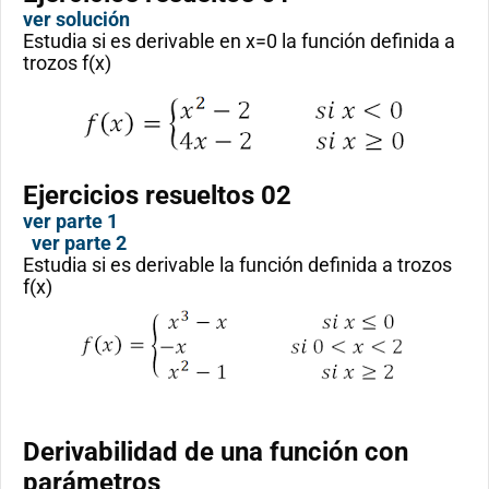
ver solución
Estudia si es derivable en x=0 la función definida a
trozos f(x)
Ejercicios resueltos 02
ver parte 1
ver parte 2
Estudia si es derivable la función definida a trozos
f(x)
Derivabilidad de una función con
parámetros