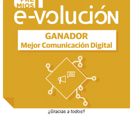
¡¡Gracias a todos!!