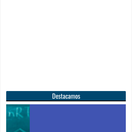
Destacamos