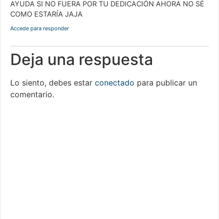
AYUDA SI NO FUERA POR TU DEDICACIÓN AHORA NO SÉ
COMO ESTARÍA JAJA
Accede para responder
Deja una respuesta
Lo siento, debes estar
conectado
para publicar un
comentario.