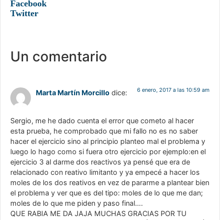
Facebook
Twitter
Un comentario
6 enero, 2017 a las 10:59 am
Marta Martín Morcillo
dice:
Sergio, me he dado cuenta el error que cometo al hacer
esta prueba, he comprobado que mi fallo no es no saber
hacer el ejercicio sino al principio planteo mal el problema y
luego lo hago como si fuera otro ejercicio por ejemplo:en el
ejercicio 3 al darme dos reactivos ya pensé que era de
relacionado con reativo limitanto y ya empecé a hacer los
moles de los dos reativos en vez de pararme a plantear bien
el problema y ver que es del tipo: moles de lo que me dan;
moles de lo que me piden y paso final….
QUE RABIA ME DA JAJA MUCHAS GRACIAS POR TU