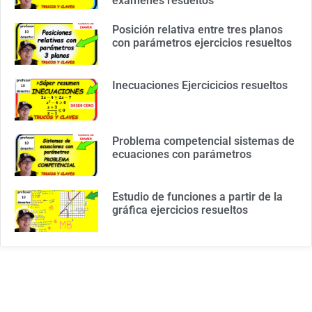
examenes resueltos
Posición relativa entre tres planos
con parámetros ejercicios resueltos
Inecuaciones Ejercicicios resueltos
Problema competencial sistemas de
ecuaciones con parámetros
Estudio de funciones a partir de la
gráfica ejercicios resueltos