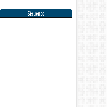
Síguenos