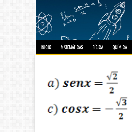
INICIO
MATEMÁTICAS
FÍSICA
QUÍMICA