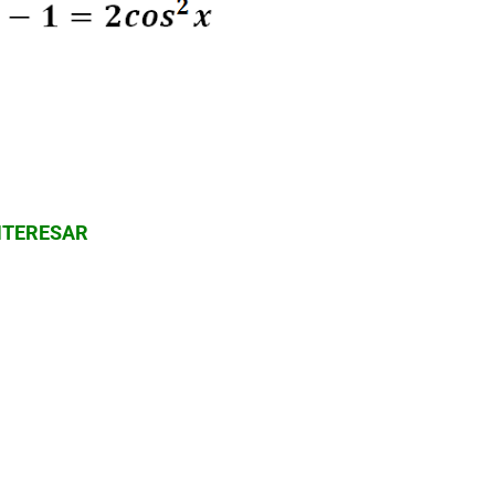
NTERESAR