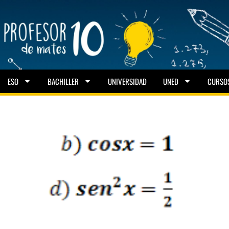
ESO
BACHILLER
UNIVERSIDAD
UNED
CURSO