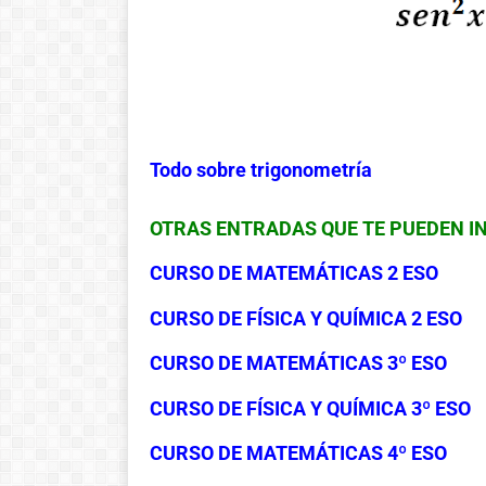
Todo sobre trigonometría
OTRAS ENTRADAS QUE TE PUEDEN I
CURSO DE MATEMÁTICAS 2 ESO
CURSO DE FÍSICA Y QUÍMICA 2 ESO
CURSO DE MATEMÁTICAS 3º ESO
CURSO DE FÍSICA Y QUÍMICA 3º ESO
CURSO DE MATEMÁTICAS 4º ESO