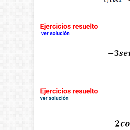
Ejercicios resuelto
ver solución
Ejercicios resuelto
ver solución