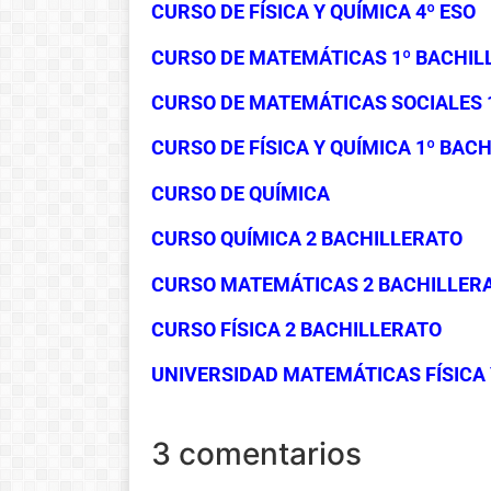
CURSO DE FÍSICA Y QUÍMICA 4º ESO
CURSO DE MATEMÁTICAS 1º BACHIL
CURSO DE MATEMÁTICAS SOCIALES 
CURSO DE FÍSICA Y QUÍMICA 1º BAC
CURSO DE QUÍMICA
CURSO QUÍMICA 2 BACHILLERATO
CURSO MATEMÁTICAS 2 BACHILLER
CURSO FÍSICA 2 BACHILLERATO
UNIVERSIDAD MATEMÁTICAS FÍSICA 
3 comentarios