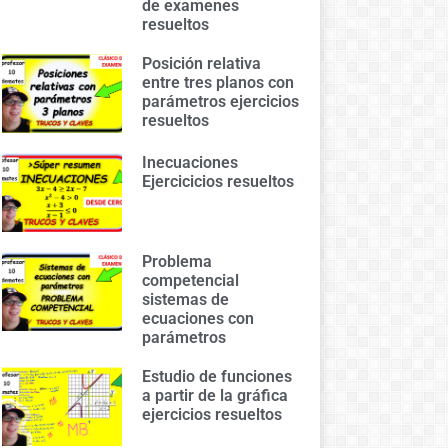
de examenes
resueltos
Posición relativa
entre tres planos con
parámetros ejercicios
resueltos
Inecuaciones
Ejercicicios resueltos
Problema
competencial
sistemas de
ecuaciones con
parámetros
Estudio de funciones
a partir de la gráfica
ejercicios resueltos