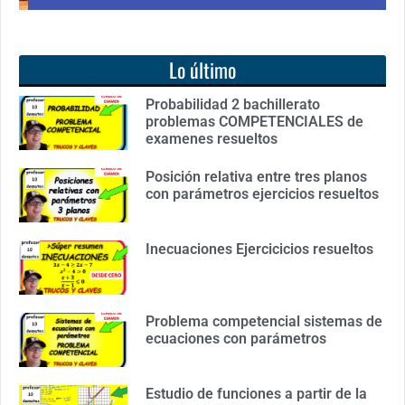
Lo último
Probabilidad 2 bachillerato
problemas COMPETENCIALES de
examenes resueltos
Posición relativa entre tres planos
con parámetros ejercicios resueltos
Inecuaciones Ejercicicios resueltos
Problema competencial sistemas de
ecuaciones con parámetros
Estudio de funciones a partir de la