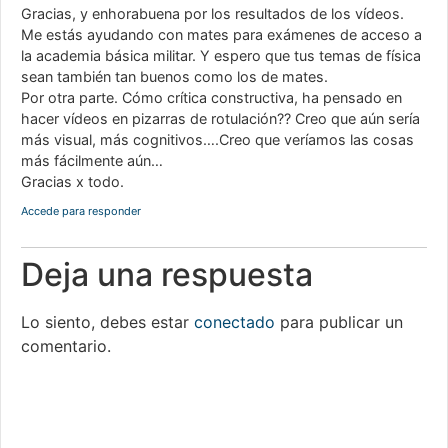
Gracias, y enhorabuena por los resultados de los vídeos.
Me estás ayudando con mates para exámenes de acceso a
la academia básica militar. Y espero que tus temas de física
sean también tan buenos como los de mates.
Por otra parte. Cómo crítica constructiva, ha pensado en
hacer vídeos en pizarras de rotulación?? Creo que aún sería
más visual, más cognitivos….Creo que veríamos las cosas
más fácilmente aún…
Gracias x todo.
Accede para responder
Deja una respuesta
Lo siento, debes estar
conectado
para publicar un
comentario.