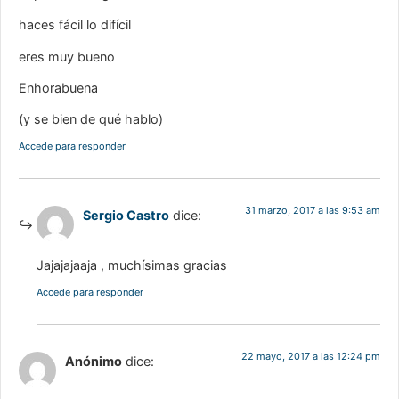
haces fácil lo difícil
eres muy bueno
Enhorabuena
(y se bien de qué hablo)
Accede para responder
31 marzo, 2017 a las 9:53 am
Sergio Castro
dice:
Jajajajaaja , muchísimas gracias
Accede para responder
22 mayo, 2017 a las 12:24 pm
Anónimo
dice: