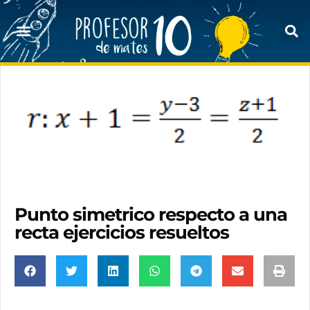
Punto simetrico respecto a una
recta ejercicios resueltos