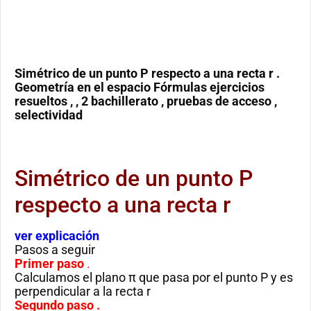
Simétrico de un punto P respecto a una recta r .
Geometría en el espacio Fórmulas ejercicios
resueltos , , 2 bachillerato , pruebas de acceso ,
selectividad
Simétrico de un punto P
respecto a una recta r
ver explicación
Pasos a seguir
Primer paso
.
Calculamos el plano π que pasa por el punto P y es
perpendicular a la recta r
Segundo paso .