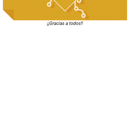
¡¡Gracias a todos!!