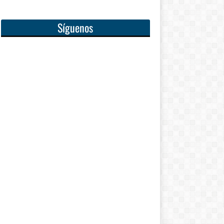
Síguenos