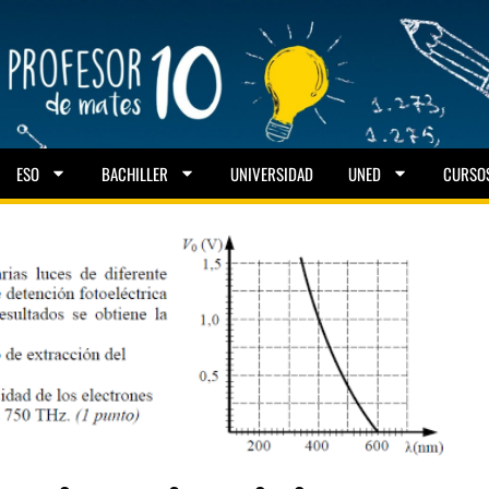
ESO
BACHILLER
UNIVERSIDAD
UNED
CURSO