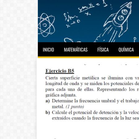
INICIO
MATEMÁTICAS
FÍSICA
QUÍMICA