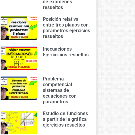
de examenes
resueltos
Posición relativa
entre tres planos con
parámetros ejercicios
resueltos
Inecuaciones
Ejercicicios resueltos
Problema
competencial
sistemas de
ecuaciones con
parámetros
Estudio de funciones
a partir de la gráfica
ejercicios resueltos