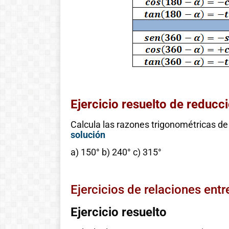
Ejercicio resuelto de reducci
Calcula las razones trigonométricas de
solución
a) 150° b) 240° c) 315°
Ejercicios de relaciones ent
Ejercicio resuelto