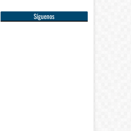
Síguenos