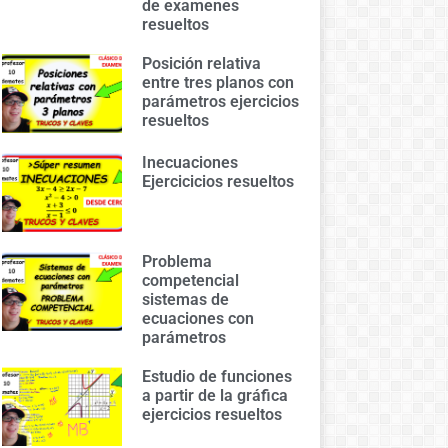
de examenes
resueltos
Posición relativa
entre tres planos con
parámetros ejercicios
resueltos
Inecuaciones
Ejercicicios resueltos
Problema
competencial
sistemas de
ecuaciones con
parámetros
Estudio de funciones
a partir de la gráfica
ejercicios resueltos