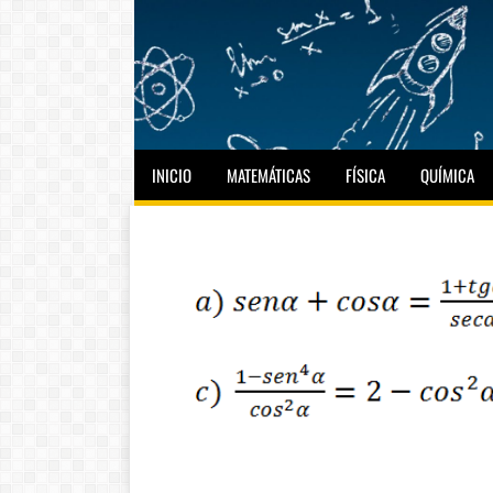
INICIO
MATEMÁTICAS
FÍSICA
QUÍMICA