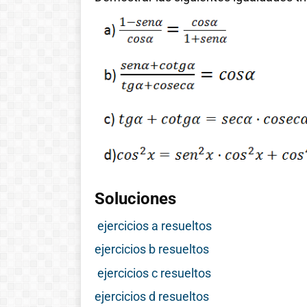
Soluciones
ejercicios a resueltos
ejercicios b resueltos
ejercicios c resueltos
ejercicios d resueltos