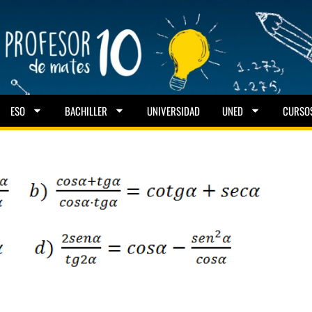
ESO
BACHILLER
UNIVERSIDAD
UNED
CURSO