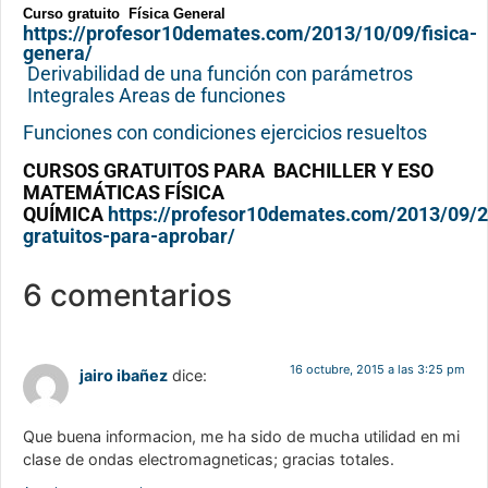
Curso gratuito Física General
https://profesor10demates.com/2013/10/09/fisica-
genera/
Derivabilidad de una función con parámetros
Integrales Areas de funciones
Funciones con condiciones ejercicios resueltos
CURSOS GRATUITOS PARA BACHILLER Y ESO
MATEMÁTICAS FÍSICA
QUÍMICA
https://profesor10demates.com/2013/09/2
gratuitos-para-aprobar/
6 comentarios
16 octubre, 2015 a las 3:25 pm
jairo ibañez
dice:
Que buena informacion, me ha sido de mucha utilidad en mi
clase de ondas electromagneticas; gracias totales.