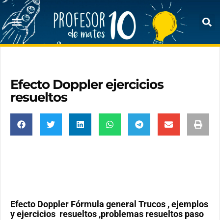
Efecto Doppler ejercicios
resueltos
Efecto Doppler Fórmula general Trucos , ejemplos
y ejercicios resueltos ,problemas resueltos paso