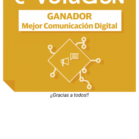
¡¡Gracias a todos!!