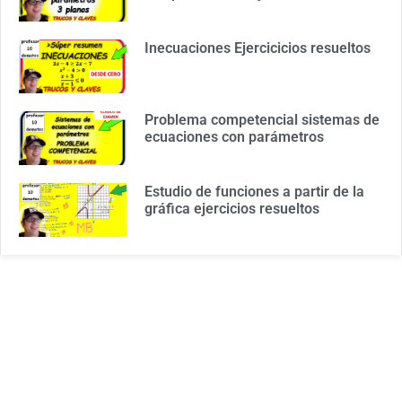
Inecuaciones Ejercicicios resueltos
Problema competencial sistemas de
ecuaciones con parámetros
Estudio de funciones a partir de la
gráfica ejercicios resueltos