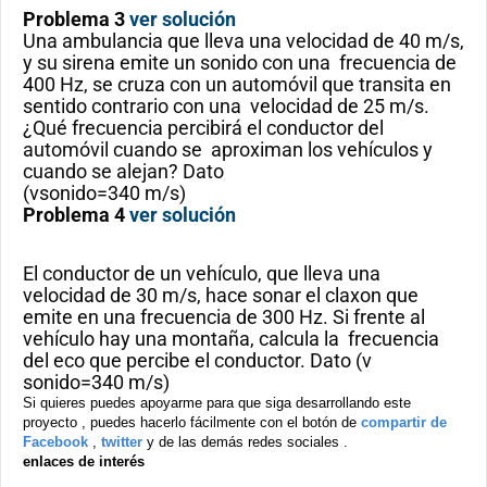
Problema 3
ver solución
Una ambulancia que lleva una velocidad de 40 m/s,
y su sirena emite un sonido con una frecuencia de
400 Hz, se cruza con un automóvil que transita en
sentido contrario con una velocidad de 25 m/s.
¿Qué frecuencia percibirá el conductor del
automóvil cuando se aproximan los vehículos y
cuando se alejan? Dato
(vsonido=340 m/s)
Problema 4
ver solución
El conductor de un vehículo, que lleva una
velocidad de 30 m/s, hace sonar el claxon que
emite en una frecuencia de 300 Hz. Si frente al
vehículo hay una montaña, calcula la frecuencia
del eco que percibe el conductor. Dato (v
sonido=340 m/s)
Si quieres puedes apoyarme para que siga desarrollando este
proyecto , puedes hacerlo fácilmente con el botón de
compartir de
Facebook
,
twitter
y de las demás redes sociales .
enlaces de interés