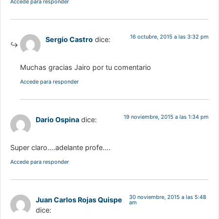
Accede para responder
16 octubre, 2015 a las 3:32 pm
Sergio Castro
dice:
Muchas gracias Jairo por tu comentario
Accede para responder
19 noviembre, 2015 a las 1:34 pm
Dario Ospina
dice:
Super claro….adelante profe….
Accede para responder
30 noviembre, 2015 a las 5:48
Juan Carlos Rojas Quispe
am
dice: