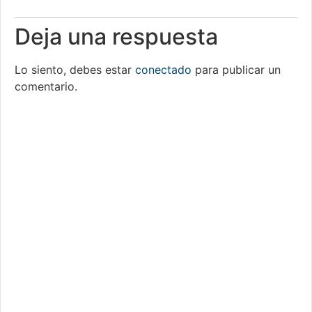
Deja una respuesta
Lo siento, debes estar
conectado
para publicar un
comentario.