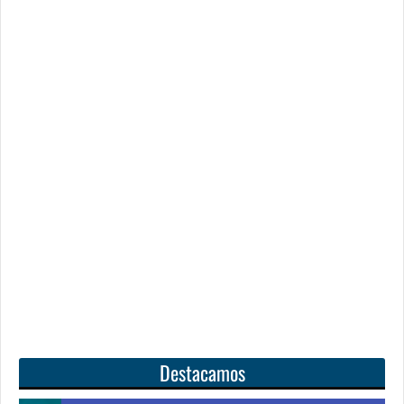
Destacamos