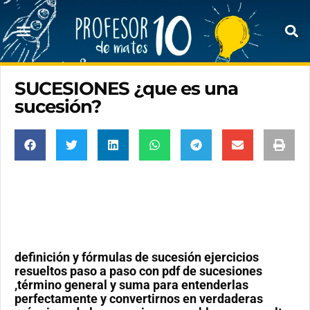
SUCESIONES ¿que es una
sucesión?
definición y fórmulas de sucesión ejercicios
resueltos paso a paso con pdf de sucesiones
,término general y suma para entenderlas
perfectamente y convertirnos en verdaderas