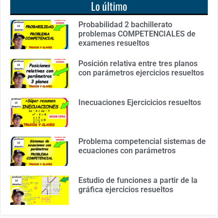
Lo último
Probabilidad 2 bachillerato
problemas COMPETENCIALES de
examenes resueltos
Posición relativa entre tres planos
con parámetros ejercicios resueltos
Inecuaciones Ejercicicios resueltos
Problema competencial sistemas de
ecuaciones con parámetros
Estudio de funciones a partir de la
gráfica ejercicios resueltos