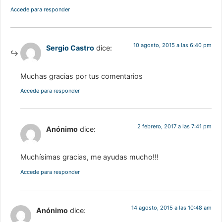
Accede para responder
10 agosto, 2015 a las 6:40 pm
Sergio Castro
dice:
Muchas gracias por tus comentarios
Accede para responder
2 febrero, 2017 a las 7:41 pm
Anónimo
dice:
Muchísimas gracias, me ayudas mucho!!!
Accede para responder
14 agosto, 2015 a las 10:48 am
Anónimo
dice: