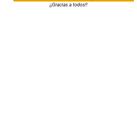
¡¡Gracias a todos!!