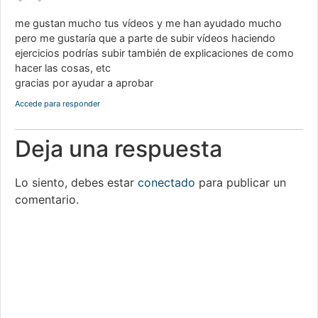
me gustan mucho tus vídeos y me han ayudado mucho
pero me gustaría que a parte de subir vídeos haciendo
ejercicios podrías subir también de explicaciones de como
hacer las cosas, etc
gracias por ayudar a aprobar
Accede para responder
Deja una respuesta
Lo siento, debes estar
conectado
para publicar un
comentario.