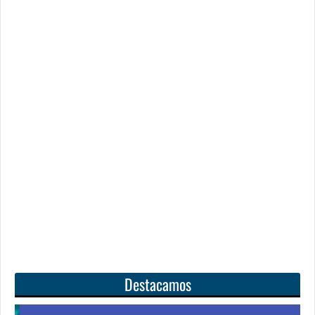
Destacamos