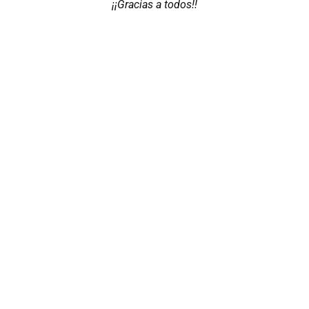
¡¡Gracias a todos!!