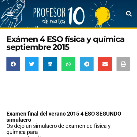
Exámen 4 ESO física y química
septiembre 2015
Examen final del verano 2015 4 ESO SEGUNDO
simulacro
Os dejo un simulacro de examen de física y
química para