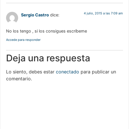
4 julio, 2015 a las 7:09 am
Sergio Castro
dice:
No los tengo , si los consigues escríbeme
Accede para responder
Deja una respuesta
Lo siento, debes estar
conectado
para publicar un
comentario.