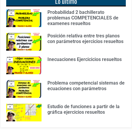
Lo último
Probabilidad 2 bachillerato
problemas COMPETENCIALES de
examenes resueltos
Posición relativa entre tres planos
con parámetros ejercicios resueltos
Inecuaciones Ejercicicios resueltos
Problema competencial sistemas de
ecuaciones con parámetros
Estudio de funciones a partir de la
gráfica ejercicios resueltos