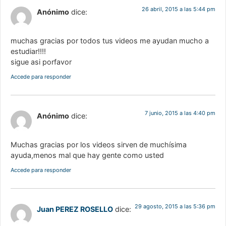
26 abril, 2015 a las 5:44 pm
Anónimo
dice:
muchas gracias por todos tus videos me ayudan mucho a
estudiar!!!!
sigue asi porfavor
Accede para responder
7 junio, 2015 a las 4:40 pm
Anónimo
dice:
Muchas gracias por los videos sirven de muchísima
ayuda,menos mal que hay gente como usted
Accede para responder
29 agosto, 2015 a las 5:36 pm
Juan PEREZ ROSELLO
dice: