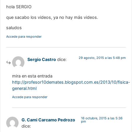
hola SERGIO
que sacabo los videos, ya no hay más videos.
saludos
Accede para responder
29 agosto, 2015 a las 5:48 pm
Sergio Castro
dice:
mira en esta entrada
http://profesor10demates.blogspot.com.es/2013/10/fisica-
general.html
Accede para responder
16 octubre, 2015 a las 5:36
G. Cami Carcamo Pedrozo
pm
dice: