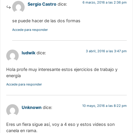
6 marzo, 2016 a las 2:36 pm
Sergio Castro
dice:
se puede hacer de las dos formas
Accede para responder
3 abril, 2016 a las 3:47 pm
ludwik
dice:
Hola profe muy interesante estos ejercicios de trabajo y
energía
Accede para responder
10 mayo, 2016 a las 8:22 pm
Unknown
dice:
Eres un fiera sigue así, voy a 4 eso y estos videos son
canela en rama.