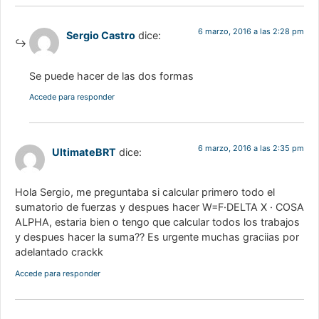
6 marzo, 2016 a las 2:28 pm
Sergio Castro
dice:
Se puede hacer de las dos formas
Accede para responder
6 marzo, 2016 a las 2:35 pm
UltimateBRT
dice:
Hola Sergio, me preguntaba si calcular primero todo el
sumatorio de fuerzas y despues hacer W=F·DELTA X · COSA
ALPHA, estaria bien o tengo que calcular todos los trabajos
y despues hacer la suma?? Es urgente muchas graciias por
adelantado crackk
Accede para responder