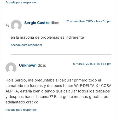
Accede para responder
21 noviembre, 2015 a las 7:16 pm
Sergio Castro
dice:
en la mayoria de problemas es indiferente
Accede para responder
6 marzo, 2016 a las 1:38 pm
Unknown
dice:
Hola Sergio, me preguntaba si calcular primero todo el
sumatorio de fuerzas y despues hacer W=F·DELTA X · COSA
ALPHA, estaria bien o tengo que calcular todos los trabajos
y despues hacer la suma?? Es urgente muchas graciias por
adelantado crackk
Accede para responder