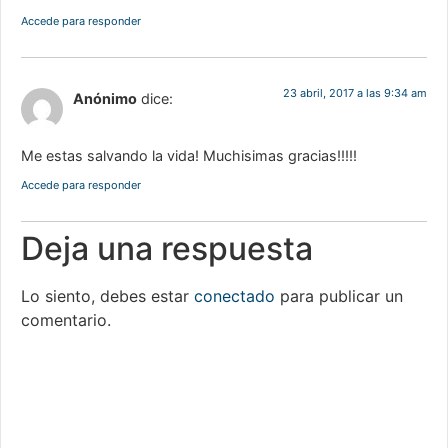
Accede para responder
23 abril, 2017 a las 9:34 am
Anónimo
dice:
Me estas salvando la vida! Muchisimas gracias!!!!!
Accede para responder
Deja una respuesta
Lo siento, debes estar
conectado
para publicar un
comentario.