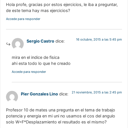
Hola profe, gracias por estos ejercicios, le iba a preguntar,
de este tema hay mas ejercicios?
Accede para responder
16 octubre, 2015 a las 5:45 pm
Sergio Castro
dice:
mira en el indice de fisica
ahi esta todo lo que he creado
Accede para responder
21 noviembre, 2015 a las 2:45 pm
Pier Gonzales Lino
dice:
Profesor 10 de mates una pregunta en el tema de trabajo
potencia y energia en mi uni no usamos el cos del angulo
solo W=F*Desplazamiento el resultado es el mismo?