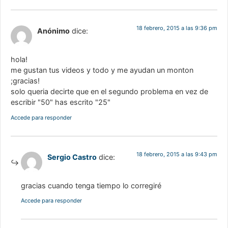
18 febrero, 2015 a las 9:36 pm
Anónimo
dice:
hola!
me gustan tus videos y todo y me ayudan un monton
;gracias!
solo queria decirte que en el segundo problema en vez de
escribir "50" has escrito "25"
Accede para responder
18 febrero, 2015 a las 9:43 pm
Sergio Castro
dice:
gracias cuando tenga tiempo lo corregiré
Accede para responder