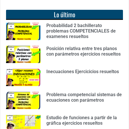
Lo último
Probabilidad 2 bachillerato
problemas COMPETENCIALES de
examenes resueltos
Posición relativa entre tres planos
con parámetros ejercicios resueltos
Inecuaciones Ejercicicios resueltos
Problema competencial sistemas de
ecuaciones con parámetros
Estudio de funciones a partir de la
gráfica ejercicios resueltos