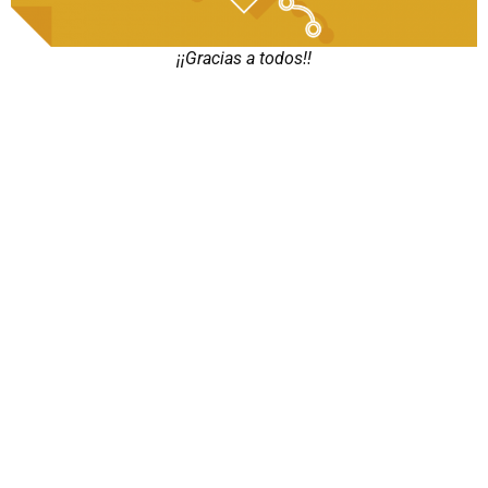
¡¡Gracias a todos!!