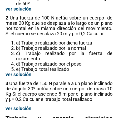
de 60º
ver solución
2
Una fuerza de 100 N actúa sobre un cuerpo de
masa 20 Kg que se desplaza a lo largo de un plano
horizontal en la misma dirección del movimiento.
Si el cuerpo se desplaza 20 m y μ = 0,2 Calcular :
a) Trabajo realizado por dicha fuerza
b) Trabajo realizado por la normal
c) Trabajo realizado por la fuerza de
rozamiento
d) Trabajo realizado por el peso
e) Trabajo total realizado
ver solución
3
Una fuerza de 150 N paralela a un plano inclinado
de ángulo 30º actúa sobre un cuerpo de masa 10
Kg Si el cuerpo asciende 5 m por el plano inclinado
y μ= 0,2 Calcular el trabajo total realizado
ver solución