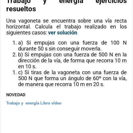
Trabajo y energía ejercicios
resueltos
Una vagoneta se encuentra sobre una vía recta
horizontal. Calcula el trabajo realizado en los
siguientes casos:
ver solución
a) Si empujas con una fuerza de 100 N
durante 50 s sin conseguir moverla.
b) Si empujas con una fuerza de 500 N en la
dirección de la vía, de forma que recorra 10 m
en 10 s.
c) Si tiras de la vagoneta con una fuerza de
500 N que forma un ángulo de 60º con la vía,
de manera que recorra 10 m en 20 s.
NOVEDAD
Trabajo y energía Libro vídeo