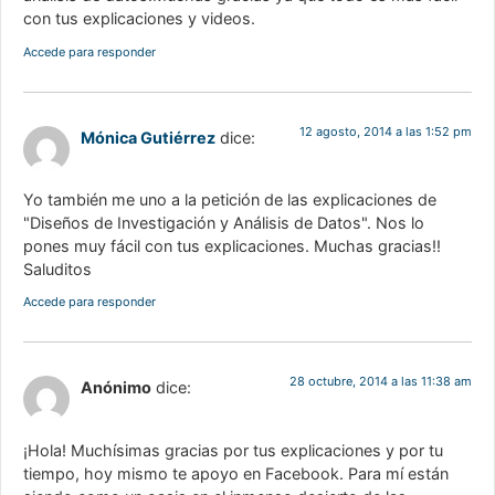
con tus explicaciones y videos.
Accede para responder
12 agosto, 2014 a las 1:52 pm
Mónica Gutiérrez
dice:
Yo también me uno a la petición de las explicaciones de
"Diseños de Investigación y Análisis de Datos". Nos lo
pones muy fácil con tus explicaciones. Muchas gracias!!
Saluditos
Accede para responder
28 octubre, 2014 a las 11:38 am
Anónimo
dice:
¡Hola! Muchísimas gracias por tus explicaciones y por tu
tiempo, hoy mismo te apoyo en Facebook. Para mí están