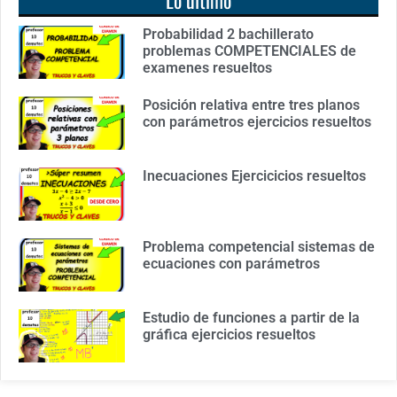
Probabilidad 2 bachillerato
problemas COMPETENCIALES de
examenes resueltos
Posición relativa entre tres planos
con parámetros ejercicios resueltos
Inecuaciones Ejercicicios resueltos
Problema competencial sistemas de
ecuaciones con parámetros
Estudio de funciones a partir de la
gráfica ejercicios resueltos