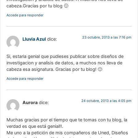
cabeza.Gracias por tu blog 🙂
Accede para responder
23 octubre, 2013 a las 7:16 pm
Lluvia Azul
dice:
Si, estaria genial que pudieses publicar sobre diseños de
investigacion y analisis de datos, a muchos nos lleva de
cabeza esa asignatura. Gracias por tu blog! 🙂
Accede para responder
24 octubre, 2013 a las 4:05 pm
Aurora
dice:
Muchas gracias por el tiempo que te tomas con tu blog, la
verdad es que está genial!!.
Me uno a la petición de mis compañeros de Uned, Diseños