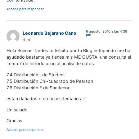
Accede para responder
6 agosto, 2016 a las 4:38
Leonardo Bejarano Cano
pm
dice:
Hola Buenas Tardes te felicito por tu Blog estupendo me ha
ayudado bastante ya tienes mis ME GUSTA, una consulta el
Tema 7 de Introduccion al analisi de datos
7.4 Distribución t de Student
7.5 Distribución Chi-cuadrado de Pearson
7.6 Distribución F de Snedecor
estan dañados o no tienes temario alli
Un saludo
Gracias
Accede para responder