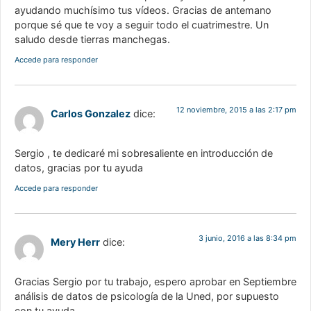
ayudando muchísimo tus vídeos. Gracias de antemano
porque sé que te voy a seguir todo el cuatrimestre. Un
saludo desde tierras manchegas.
Accede para responder
12 noviembre, 2015 a las 2:17 pm
Carlos Gonzalez
dice:
Sergio , te dedicaré mi sobresaliente en introducción de
datos, gracias por tu ayuda
Accede para responder
3 junio, 2016 a las 8:34 pm
Mery Herr
dice:
Gracias Sergio por tu trabajo, espero aprobar en Septiembre
análisis de datos de psicología de la Uned, por supuesto
con tu ayuda.