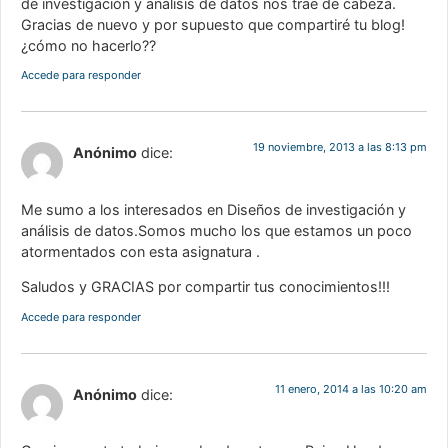
de investigación y análisis de datos nos trae de cabeza.
Gracias de nuevo y por supuesto que compartiré tu blog!
¿cómo no hacerlo??
Accede para responder
19 noviembre, 2013 a las 8:13 pm
Anónimo
dice:
Me sumo a los interesados en Diseños de investigación y
análisis de datos.Somos mucho los que estamos un poco
atormentados con esta asignatura .
Saludos y GRACIAS por compartir tus conocimientos!!!
Accede para responder
11 enero, 2014 a las 10:20 am
Anónimo
dice: