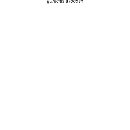
¡¡Gracias a todos!!