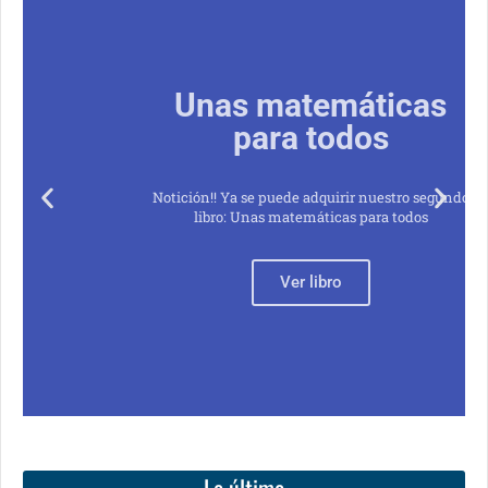
Unas matemáticas
para todos
Notición!! Ya se puede adquirir nuestro segundo
libro: Unas matemáticas para todos
Ver libro
Lo último