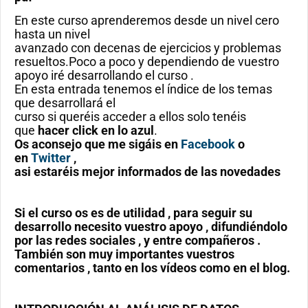
En este curso aprenderemos desde un nivel cero
hasta un nivel
avanzado con decenas de ejercicios y problemas
resueltos.Poco a poco y dependiendo de vuestro
apoyo iré desarrollando el curso .
En esta entrada tenemos el índice de los temas
que desarrollará el
curso si queréis acceder a ellos solo tenéis
que
hacer click en lo azul
.
Os aconsejo que me sigáis en
Facebook
o
en
Twitter
,
asi estaréis mejor informados de las novedades
Si el curso os es de utilidad , para seguir su
desarrollo necesito vuestro apoyo , difundiéndolo
por las redes sociales , y entre compañeros .
También son muy importantes vuestros
comentarios , tanto en los vídeos como en el blog.