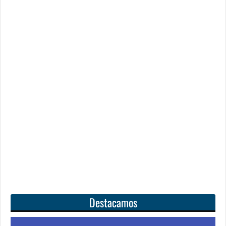
Destacamos