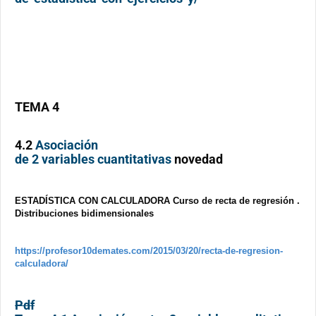
TEMA 4
4.2
Asociación
de 2 variables cuantitativas
novedad
ESTADÍSTICA CON CALCULADORA Curso de recta de regresión .
Distribuciones bidimensionales
https://profesor10demates.com/2015/03/20/recta-de-regresion-
calculadora/
Pdf