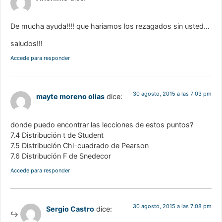
De mucha ayuda!!!! que hariamos los rezagados sin usted…
saludos!!!
Accede para responder
30 agosto, 2015 a las 7:03 pm
mayte moreno olias
dice:
donde puedo encontrar las lecciones de estos puntos?
7.4 Distribución t de Student
7.5 Distribución Chi-cuadrado de Pearson
7.6 Distribución F de Snedecor
Accede para responder
30 agosto, 2015 a las 7:08 pm
Sergio Castro
dice: