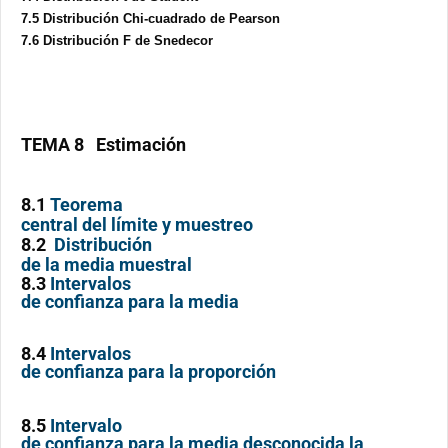
7.5
Distribución Chi-cuadrado de Pearson
7.6 Distribución F de Snedecor
TEMA 8 Estimación
8.1
Teorema
central del límite y muestreo
8.2
Distribución
de la media muestral
8.3
Intervalos
de confianza para la media
8.4
Intervalos
de confianza para la proporción
8.5
Intervalo
de confianza para la media desconocida la