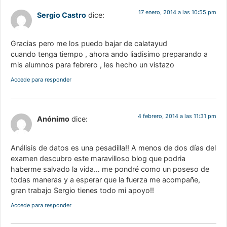
17 enero, 2014 a las 10:55 pm
Sergio Castro
dice:
Gracias pero me los puedo bajar de calatayud
cuando tenga tiempo , ahora ando liadisimo preparando a
mis alumnos para febrero , les hecho un vistazo
Accede para responder
4 febrero, 2014 a las 11:31 pm
Anónimo
dice:
Análisis de datos es una pesadilla!! A menos de dos días del
examen descubro este maravilloso blog que podria
haberme salvado la vida… me pondré como un poseso de
todas maneras y a esperar que la fuerza me acompañe,
gran trabajo Sergio tienes todo mi apoyo!!
Accede para responder