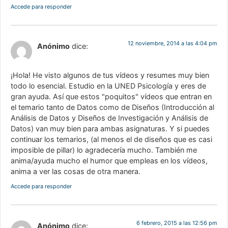
Accede para responder
12 noviembre, 2014 a las 4:04 pm
Anónimo
dice:
¡Hola! He visto algunos de tus vídeos y resumes muy bien
todo lo esencial. Estudio en la UNED Psicología y eres de
gran ayuda. Así que estos "poquitos" vídeos que entran en
el temario tanto de Datos como de Diseños (Introducción al
Análisis de Datos y Diseños de Investigación y Análisis de
Datos) van muy bien para ambas asignaturas. Y si puedes
continuar los temarios, (al menos el de diseños que es casi
imposible de pillar) lo agradecería mucho. También me
anima/ayuda mucho el humor que empleas en los vídeos,
anima a ver las cosas de otra manera.
Accede para responder
6 febrero, 2015 a las 12:56 pm
Anónimo
dice: