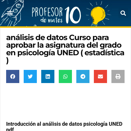
análisis de datos Curso para
aprobar la asignatura del grado
en psicología UNED ( estadística
)
Introducción al análisis de datos psicología UNED
pdf