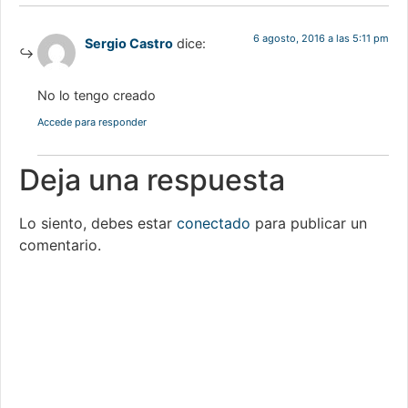
6 agosto, 2016 a las 5:11 pm
Sergio Castro
dice:
No lo tengo creado
Accede para responder
Deja una respuesta
Lo siento, debes estar
conectado
para publicar un
comentario.