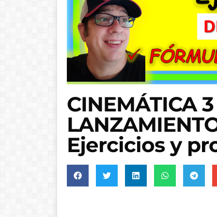
CINEMÁTICA 3 
LANZAMIENTO
Ejercicios y p