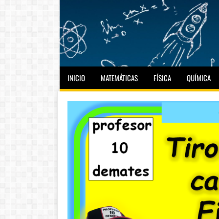
INICIO
MATEMÁTICAS
FÍSICA
QUÍMICA