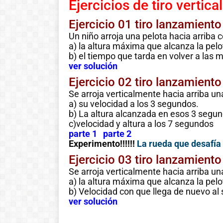
Ejercicios de tiro vertica
Ejercicio 01 tiro lanzamiento
Un niño arroja una pelota hacia arriba 
a) la altura máxima que alcanza la pelo
b) el tiempo que tarda en volver a las 
ver solución
Ejercicio 02 tiro lanzamiento
Se arroja verticalmente hacia arriba un
a) su velocidad a los 3 segundos.
b) La altura alcanzada en esos 3 segu
c)velocidad y altura a los 7 segundos
parte 1
parte 2
Experimento!!!!!!
La rueda que desafía
Ejercicio 03 tiro lanzamiento
Se arroja verticalmente hacia arriba un
a) la altura máxima que alcanza la pelo
b) Velocidad con que llega de nuevo al 
ver solución