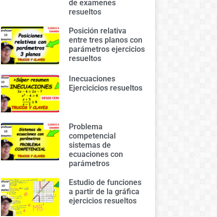
de examenes
resueltos
Posición relativa
entre tres planos con
parámetros ejercicios
resueltos
Inecuaciones
Ejercicicios resueltos
Problema
competencial
sistemas de
ecuaciones con
parámetros
Estudio de funciones
a partir de la gráfica
ejercicios resueltos