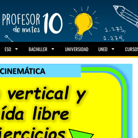
ESO
BACHILLER
UNIVERSIDAD
UNED
CURSO