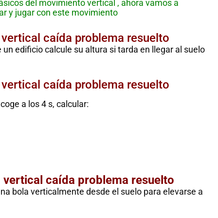
básicos del movimiento vertical , ahora vamos a
sar y jugar con este movimiento
 vertical caída problema resuelto
 un edificio calcule su altura si tarda en llegar al suelo
 vertical caída problema resuelto
coge a los 4 s, calcular:
o vertical caída problema resuelto
na bola verticalmente desde el suelo para elevarse a