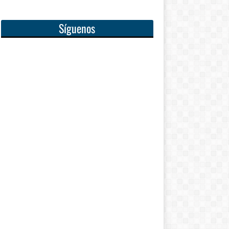
Síguenos