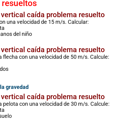
l resueltos
 vertical caída problema resuelto
con una velocidad de 15 m/s. Calcular:
ta
manos del niño
 vertical caída problema resuelto
a flecha con una velocidad de 50 m/s. Calcule:
ndos
 la gravedad
 vertical caída problema resuelto
a pelota con una velocidad de 30 m/s. Calcule:
ta
suelo