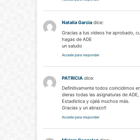
Natalia Garcia
dice:
Gracias a tus videos he aprobado, c
hagas de ADE
un saludo
Accede para responder
PATRICIA
dice:
Definitivamente todos coincidimos e
dieras todas las asignaturas de ADE
Estadística y ojalá muchos más.
Gracias y un abrazo!!
Accede para responder