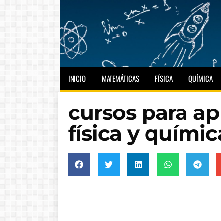
INICIO
MATEMÁTICAS
FÍSICA
QUÍMICA
cursos para a
física y químic