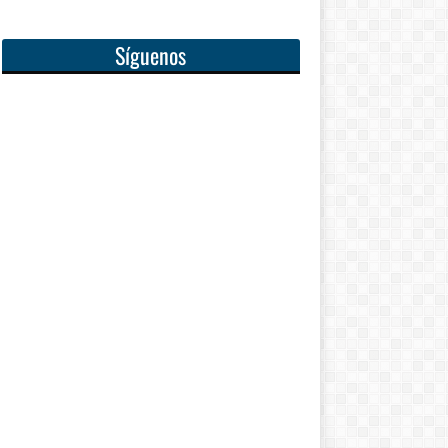
Síguenos