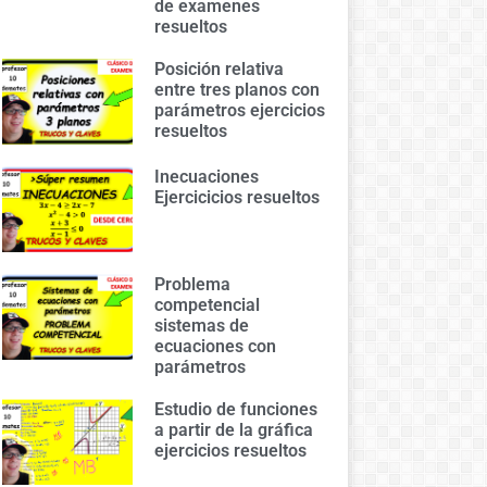
de examenes
resueltos
Posición relativa
entre tres planos con
parámetros ejercicios
resueltos
Inecuaciones
Ejercicicios resueltos
Problema
competencial
sistemas de
ecuaciones con
parámetros
Estudio de funciones
a partir de la gráfica
ejercicios resueltos