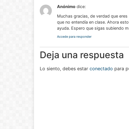
Anónimo
dice:
Muchas gracias, de verdad que eres
que no entendía en clase. Ahora esto
ayuda. Espero que sigas subiendo m
Accede para responder
Deja una respuesta
Lo siento, debes estar
conectado
para pu