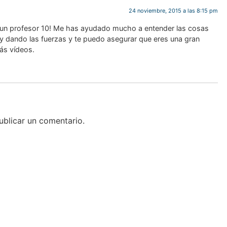
24 noviembre, 2015 a las 8:15 pm
 un profesor 10! Me has ayudado mucho a entender las cosas
y dando las fuerzas y te puedo asegurar que eres una gran
ás vídeos.
blicar un comentario.