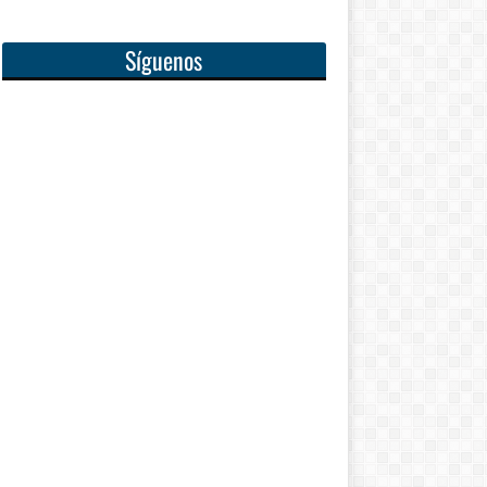
Síguenos