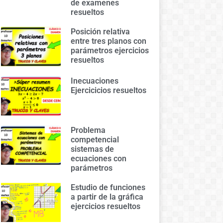
de examenes
resueltos
Posición relativa
entre tres planos con
parámetros ejercicios
resueltos
Inecuaciones
Ejercicicios resueltos
Problema
competencial
sistemas de
ecuaciones con
parámetros
Estudio de funciones
a partir de la gráfica
ejercicios resueltos