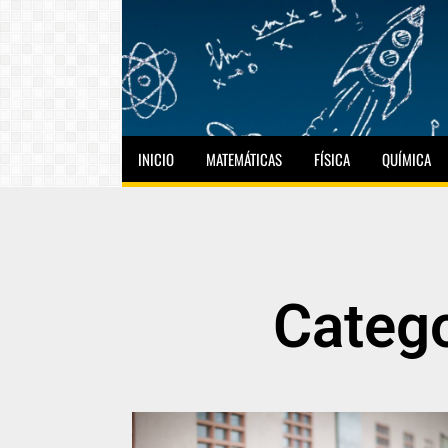
INICIO
MATEMÁTICAS
FÍSICA
QUÍMICA
Catego