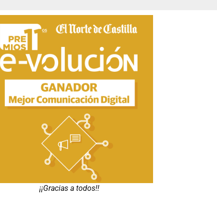
¡¡Gracias a todos!!