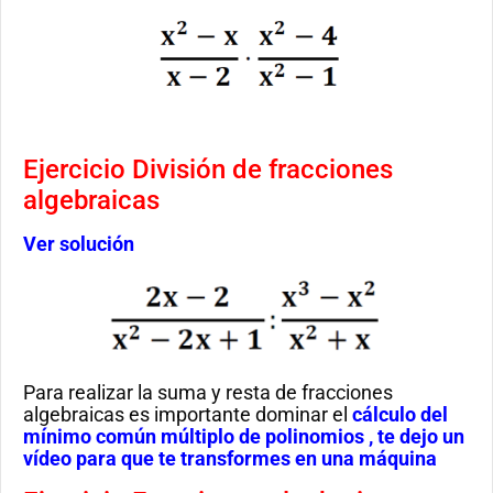
Ejercicio División de fracciones
algebraicas
Ver solución
Para realizar la suma y resta de fracciones
algebraicas es importante dominar el
cálculo del
mínimo común múltiplo de polinomios ,
te dejo un
vídeo para que te transformes en una máquina