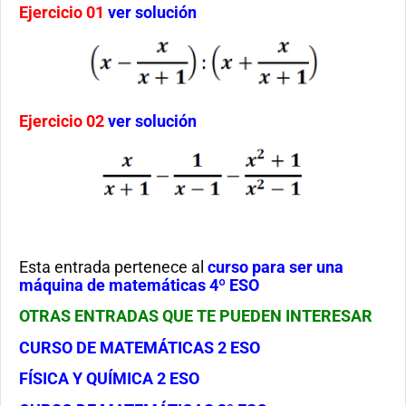
Ejercicio 01
ver solución
Ejercicio 02
ver solución
Esta entrada pertenece al
curso para ser una
máquina de matemáticas 4º ESO
OTRAS ENTRADAS QUE TE PUEDEN INTERESAR
CURSO DE MATEMÁTICAS 2 ESO
FÍSICA Y QUÍMICA 2 ESO