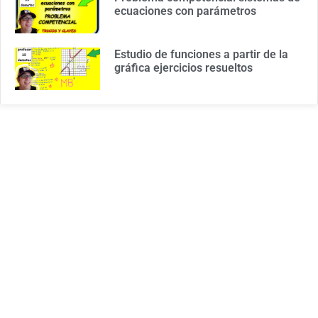
ecuaciones con parámetros
Estudio de funciones a partir de la
gráfica ejercicios resueltos