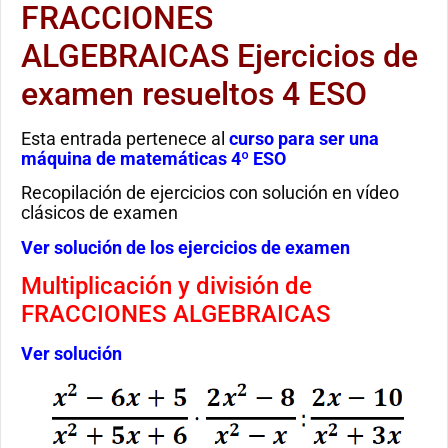
FRACCIONES
ALGEBRAICAS Ejercicios de
examen resueltos 4 ESO
Esta entrada pertenece al
curso para ser una
máquina de matemáticas 4º ESO
Recopilación de ejercicios con solución en vídeo
clásicos de examen
Ver solución de los ejercicios de examen
Multiplicación y división de
FRACCIONES ALGEBRAICAS
Ver solución