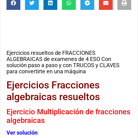
Ejercicios resueltos de FRACCIONES
ALGEBRAICAS de examenes de 4 ESO Con
solución paso a paso y con TRUCOS y CLAVES
para convertirte en una máquina
Ejercicios Fracciones
algebraicas resueltos
Ejercicio Multiplicación de fracciones
algebraicas
Ver solución