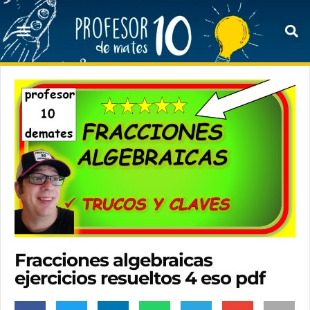
Fracciones algebraicas
ejercicios resueltos 4 eso pdf