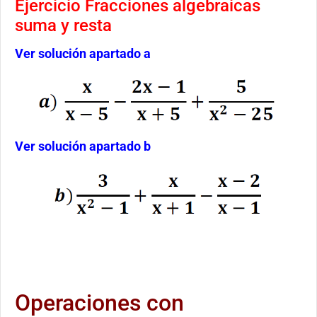
Ejercicio Fracciones algebraicas
suma y resta
Ver solución apartado a
Ver solución apartado b
Operaciones con