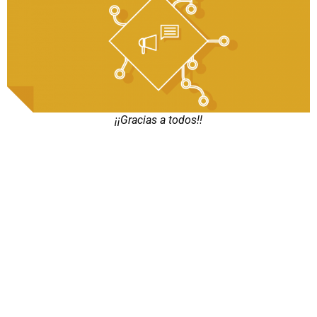
¡¡Gracias a todos!!