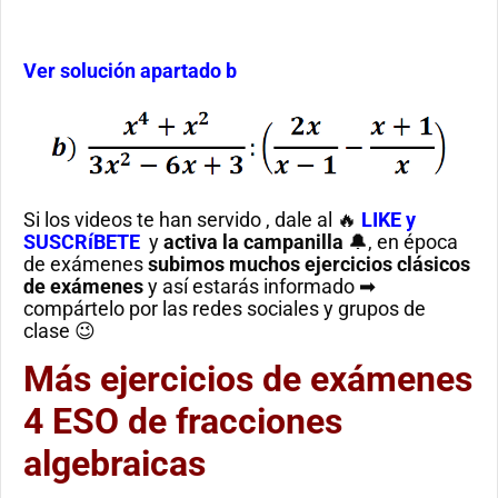
Ver solución apartado b
Si los videos te han servido , dale al 🔥
LIKE y
SUSCRíBETE
y
activa la campanilla
🔔, en época
de exámenes
subimos muchos ejercicios clásicos
de exámenes
y así estarás informado ➡
compártelo por las redes sociales y grupos de
clase 😉
Más ejercicios de exámenes
4 ESO de fracciones
algebraicas