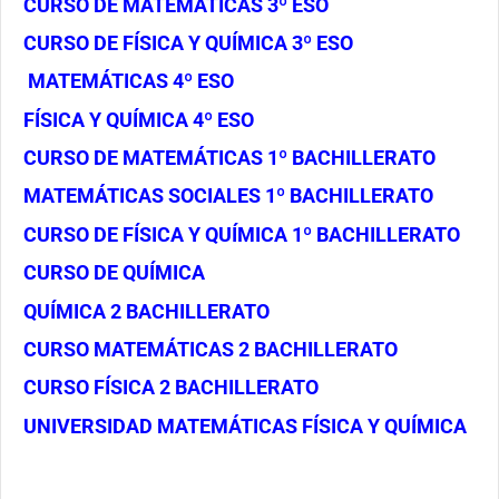
CURSO DE MATEMÁTICAS 3º ESO
CURSO DE FÍSICA Y QUÍMICA 3º ESO
MATEMÁTICAS 4º ESO
FÍSICA Y QUÍMICA 4º ESO
CURSO DE MATEMÁTICAS 1º BACHILLERATO
MATEMÁTICAS SOCIALES 1º BACHILLERATO
CURSO DE FÍSICA Y QUÍMICA 1º BACHILLERATO
CURSO DE QUÍMICA
QUÍMICA 2 BACHILLERATO
CURSO MATEMÁTICAS 2 BACHILLERATO
CURSO FÍSICA 2 BACHILLERATO
UNIVERSIDAD MATEMÁTICAS FÍSICA Y QUÍMICA