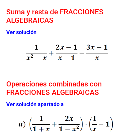
Suma y resta de FRACCIONES
ALGEBRAICAS
Ver solución
Operaciones combinadas con
FRACCIONES ALGEBRAICAS
Ver solución apartado a