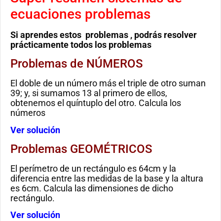
ecuaciones problemas
Si aprendes estos problemas , podrás resolver
prácticamente todos los problemas
Problemas de NÚMEROS
El doble de un número más el triple de otro suman
39; y, si sumamos 13 al primero de ellos,
obtenemos el quíntuplo del otro. Calcula los
números
Ver solución
Problemas GEOMÉTRICOS
El perímetro de un rectángulo es 64cm y la
diferencia entre las medidas de la base y la altura
es 6cm. Calcula las dimensiones de dicho
rectángulo.
Ver solución