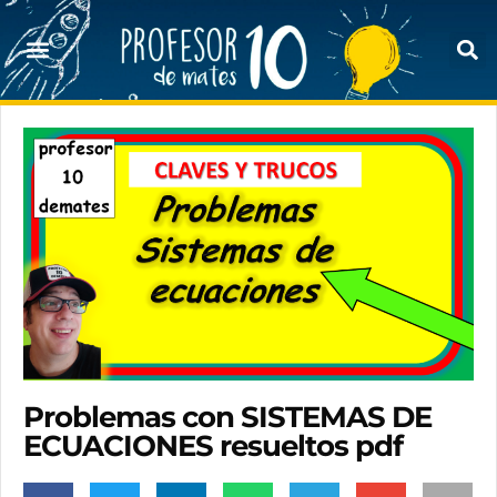
Problemas con SISTEMAS DE
ECUACIONES resueltos pdf