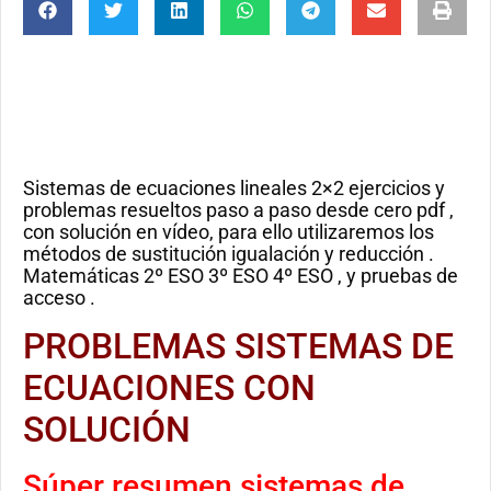
Sistemas de ecuaciones lineales 2×2 ejercicios y
problemas resueltos paso a paso desde cero pdf ,
con solución en vídeo, para ello utilizaremos los
métodos de sustitución igualación y reducción .
Matemáticas 2º ESO 3º ESO 4º ESO , y pruebas de
acceso .
PROBLEMAS SISTEMAS DE
ECUACIONES CON
SOLUCIÓN
Súper resumen sistemas de