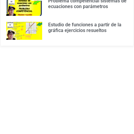
Problema competencial sistemas de
ecuaciones con parámetros
Estudio de funciones a partir de la
gráfica ejercicios resueltos