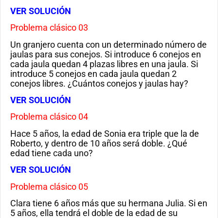
VER SOLUCIÓN
Problema clásico 03
Un granjero cuenta con un determinado número de
jaulas para sus conejos. Si introduce 6 conejos en
cada jaula quedan 4 plazas libres en una jaula. Si
introduce 5 conejos en cada jaula quedan 2
conejos libres. ¿Cuántos conejos y jaulas hay?
VER SOLUCIÓN
Problema clásico 04
Hace 5 años, la edad de Sonia era triple que la de
Roberto, y dentro de 10 años será doble. ¿Qué
edad tiene cada uno?
VER SOLUCIÓN
Problema clásico 05
Clara tiene 6 años más que su hermana Julia. Si en
5 años, ella tendrá el doble de la edad de su