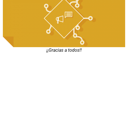
¡¡Gracias a todos!!