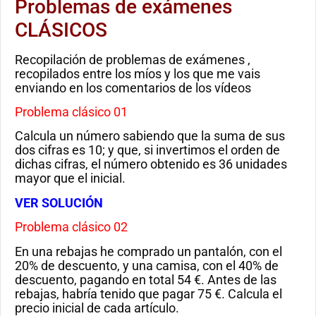
Problemas de exámenes
CLÁSICOS
Recopilación de problemas de exámenes ,
recopilados entre los míos y los que me vais
enviando en los comentarios de los vídeos
Problema clásico 01
Calcula un número sabiendo que la suma de sus
dos cifras es 10; y que, si invertimos el orden de
dichas cifras, el número obtenido es 36 unidades
mayor que el inicial.
VER SOLUCIÓN
Problema clásico 02
En una rebajas he comprado un pantalón, con el
20% de descuento, y una camisa, con el 40% de
descuento, pagando en total 54 €. Antes de las
rebajas, habría tenido que pagar 75 €. Calcula el
precio inicial de cada artículo.