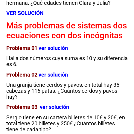
hermana. ¿Qué edades tienen Clara y Julia?
VER SOLUCIÓN
Más problemas de sistemas dos
ecuaciones con dos incógnitas
Problema 01
ver solución
Halla dos números cuya suma es 10 y su diferencia
es 6.
Problema 02
ver solución
Una granja tiene cerdos y pavos, en total hay 35
cabezas y 116 patas. ¿Cuántos cerdos y pavos
hay?
Problema 03
ver solución
Sergio tiene en su cartera billetes de 10€ y 20€, en
total tiene 20 billetes y 250€ ¿Cuántos billetes
tiene de cada tipo?