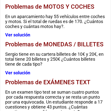
Problemas de MOTOS Y COCHES
En un aparcamiento hay 55 vehículos entre coches
y motos. Si el total de ruedas es de 170. ¿Cuántos
coches y cuántas motos hay?.
Ver solución
Problemas de MONEDAS / BILLETES
Sergio tiene en su cartera billetes de 10€ y 20€, en
total tiene 20 billetes y 250€ ¿Cuántos billetes
tiene de cada tipo?
Ver solución
Problemas de EXÁMENES TEXT
En un examen tipo test se suman cuatro puntos
por cada respuesta correcta y se resta un punto
por una equivocada. Un estudiante responde a 17
cuestiones y obtiene 43 puntos. ¿Cuántas