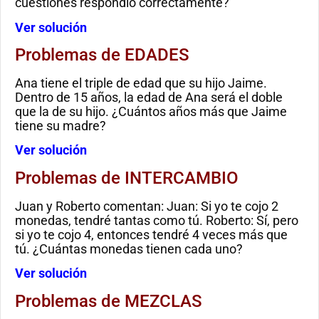
cuestiones respondió correctamente?
Ver solución
Problemas de EDADES
Ana tiene el triple de edad que su hijo Jaime.
Dentro de 15 años, la edad de Ana será el doble
que la de su hijo. ¿Cuántos años más que Jaime
tiene su madre?
Ver solución
Problemas de INTERCAMBIO
Juan y Roberto comentan: Juan: Si yo te cojo 2
monedas, tendré tantas como tú. Roberto: Sí, pero
si yo te cojo 4, entonces tendré 4 veces más que
tú. ¿Cuántas monedas tienen cada uno?
Ver solución
Problemas de MEZCLAS