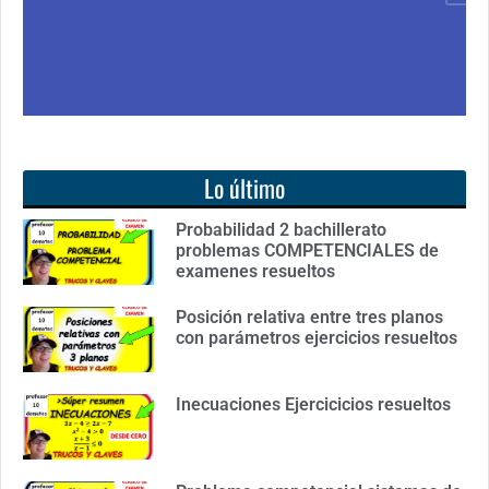
Lo último
Probabilidad 2 bachillerato
problemas COMPETENCIALES de
examenes resueltos
Posición relativa entre tres planos
con parámetros ejercicios resueltos
Inecuaciones Ejercicicios resueltos