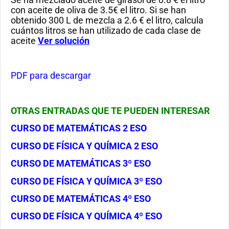
con aceite de oliva de 3.5€ el litro. Si se han
obtenido 300 L de mezcla a 2.6 € el litro, calcula
cuántos litros se han utilizado de cada clase de
aceite
Ver solución
PDF para descargar
OTRAS ENTRADAS QUE TE PUEDEN INTERESAR
CURSO DE MATEMÁTICAS 2 ESO
CURSO DE FÍSICA Y QUÍMICA 2 ESO
CURSO DE MATEMÁTICAS 3º ESO
CURSO DE FÍSICA Y QUÍMICA 3º ESO
CURSO DE MATEMÁTICAS 4º ESO
CURSO DE FÍSICA Y QUÍMICA 4º ESO