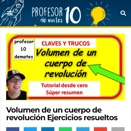
Volumen de un cuerpo de
revolución Ejercicios resueltos