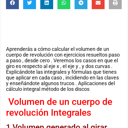
Aprenderás a cómo calcular el volumen de un
cuerpo de revolución con ejercicios resueltos paso
a paso , desde cero . Veremos los casos en que el
giro es respecto al eje x , el eje y , y dos curvas .
Explicándote las integrales y fórmulas que tienes
que aplicar en cada caso , incidiendo en las claves
y enseñándote algunos trucos . Aplicaciones del
cálculo integral método de los discos
Volumen de un cuerpo de
revolución Integrales
1 Volumen generado al girar