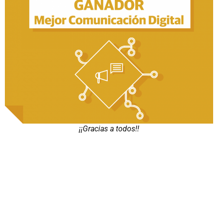
¡¡Gracias a todos!!