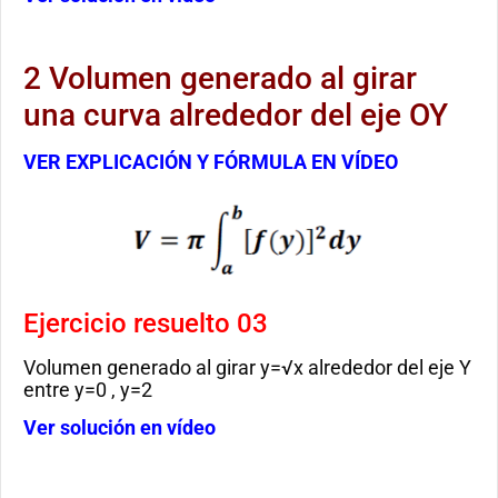
2 Volumen generado al girar
una curva alrededor del eje OY
VER EXPLICACIÓN Y FÓRMULA EN VÍDEO
Ejercicio resuelto 03
Volumen generado al girar y=√x alrededor del eje Y
entre y=0 , y=2
Ver solución en vídeo