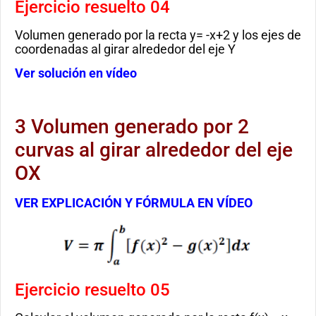
Ejercicio resuelto 04
Volumen generado por la recta y= -x+2 y los ejes de
coordenadas al girar alrededor del eje Y
Ver solución en vídeo
3 Volumen generado por 2
curvas al girar alrededor del eje
OX
VER EXPLICACIÓN Y FÓRMULA EN VÍDEO
Ejercicio resuelto 05