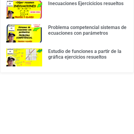
Inecuaciones Ejercicicios resueltos
Problema competencial sistemas de
ecuaciones con parámetros
Estudio de funciones a partir de la
gráfica ejercicios resueltos