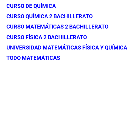
CURSO DE QUÍMICA
CURSO QUÍMICA 2 BACHILLERATO
CURSO MATEMÁTICAS 2 BACHILLERATO
CURSO FÍSICA 2 BACHILLERATO
UNIVERSIDAD MATEMÁTICAS FÍSICA Y QUÍMICA
TODO MATEMÁTICAS