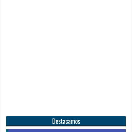
Destacamos