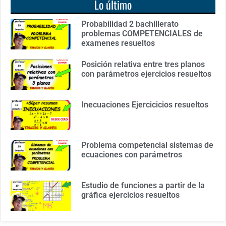
Lo último
Probabilidad 2 bachillerato
problemas COMPETENCIALES de
examenes resueltos
Posición relativa entre tres planos
con parámetros ejercicios resueltos
Inecuaciones Ejercicicios resueltos
Problema competencial sistemas de
ecuaciones con parámetros
Estudio de funciones a partir de la
gráfica ejercicios resueltos