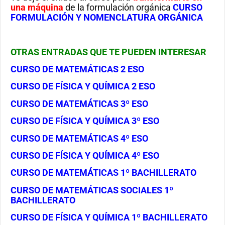
una máquina
de la formulación orgánica
CURSO
FORMULACIÓN Y NOMENCLATURA ORGÁNICA
OTRAS ENTRADAS QUE TE PUEDEN INTERESAR
CURSO DE MATEMÁTICAS 2 ESO
CURSO DE FÍSICA Y QUÍMICA 2 ESO
CURSO DE MATEMÁTICAS 3º ESO
CURSO DE FÍSICA Y QUÍMICA 3º ESO
CURSO DE MATEMÁTICAS 4º ESO
CURSO DE FÍSICA Y QUÍMICA 4º ESO
CURSO DE MATEMÁTICAS 1º BACHILLERATO
CURSO DE MATEMÁTICAS SOCIALES 1º
BACHILLERATO
CURSO DE FÍSICA Y QUÍMICA 1º BACHILLERATO