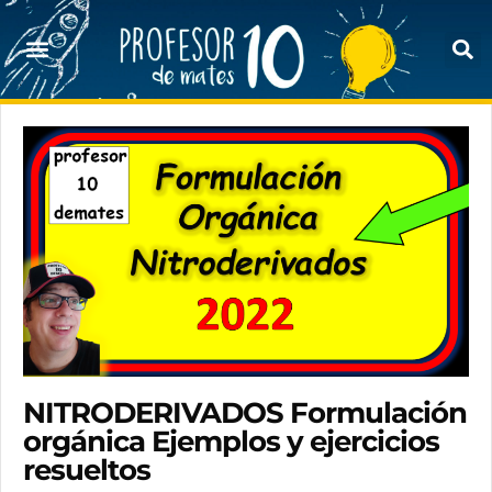
NITRODERIVADOS Formulación
orgánica Ejemplos y ejercicios
resueltos