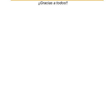
¡¡Gracias a todos!!