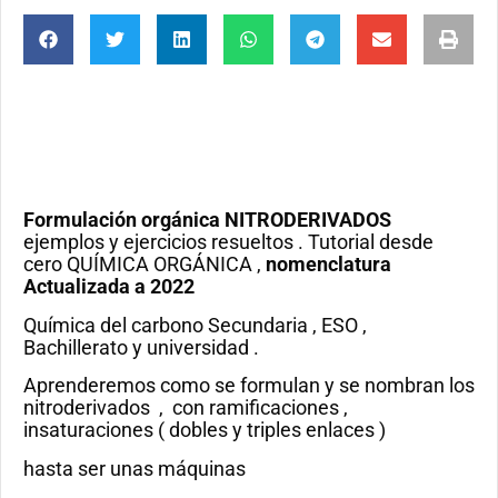
Formulación orgánica NITRODERIVADOS
ejemplos y ejercicios resueltos . Tutorial desde
cero QUÍMICA ORGÁNICA ,
nomenclatura
Actualizada a 2022
Química del carbono Secundaria , ESO ,
Bachillerato y universidad .
Aprenderemos como se formulan y se nombran los
nitroderivados , con ramificaciones ,
insaturaciones ( dobles y triples enlaces )
hasta ser unas máquinas