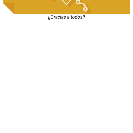
¡¡Gracias a todos!!