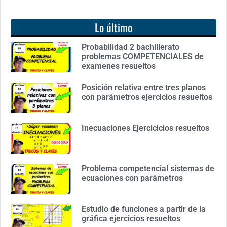
Lo último
Probabilidad 2 bachillerato
problemas COMPETENCIALES de
examenes resueltos
Posición relativa entre tres planos
con parámetros ejercicios resueltos
Inecuaciones Ejercicicios resueltos
Problema competencial sistemas de
ecuaciones con parámetros
Estudio de funciones a partir de la
gráfica ejercicios resueltos