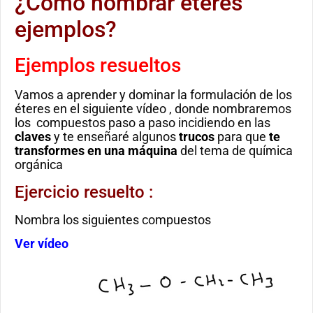
¿Cómo nombrar éteres
ejemplos?
Ejemplos resueltos
Vamos a aprender y dominar la formulación de los
éteres en el siguiente vídeo , donde nombraremos
los compuestos paso a paso incidiendo en las
claves
y te enseñaré algunos
trucos
para que
te
transformes en una máquina
del tema de química
orgánica
Ejercicio resuelto :
Nombra los siguientes compuestos
Ver vídeo