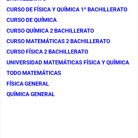
CURSO DE FÍSICA Y QUÍMICA 1º BACHILLERATO
CURSO DE QUÍMICA
CURSO QUÍMICA 2 BACHILLERATO
CURSO MATEMÁTICAS 2 BACHILLERATO
CURSO FÍSICA 2 BACHILLERATO
UNIVERSIDAD MATEMÁTICAS FÍSICA Y QUÍMICA
TODO MATEMÁTICAS
FÍSICA GENERAL
QUÍMICA GENERAL