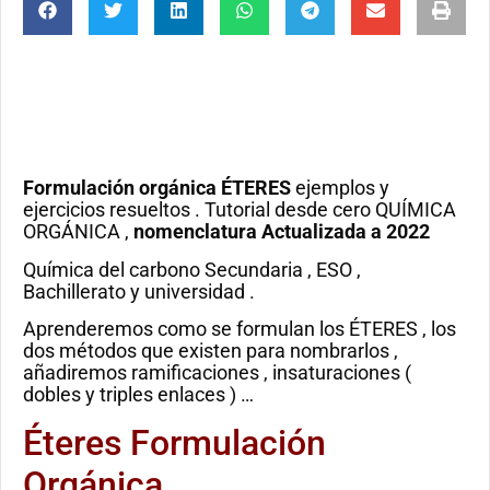
Formulación orgánica ÉTERES
ejemplos y
ejercicios resueltos . Tutorial desde cero QUÍMICA
ORGÁNICA ,
nomenclatura Actualizada a 2022
Química del carbono Secundaria , ESO ,
Bachillerato y universidad .
Aprenderemos como se formulan los ÉTERES , los
dos métodos que existen para nombrarlos ,
añadiremos ramificaciones , insaturaciones (
dobles y triples enlaces ) …
Éteres Formulación
Orgánica