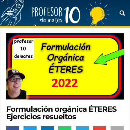
Formulación orgánica ÉTERES
Ejercicios resueltos