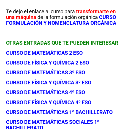
Te dejo el enlace al curso para
transformarte en
una máquina
de la formulación orgánica
CURSO
FORMULACIÓN Y NOMENCLATURA ORGÁNICA
OTRAS ENTRADAS QUE TE PUEDEN INTERESAR
CURSO DE MATEMÁTICAS 2 ESO
CURSO DE FÍSICA Y QUÍMICA 2 ESO
CURSO DE MATEMÁTICAS 3º ESO
CURSO DE FÍSICA Y QUÍMICA 3º ESO
CURSO DE MATEMÁTICAS 4º ESO
CURSO DE FÍSICA Y QUÍMICA 4º ESO
CURSO DE MATEMÁTICAS 1º BACHILLERATO
CURSO DE MATEMÁTICAS SOCIALES 1º
BACHILLERATO