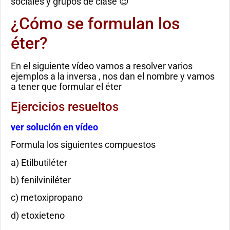
sociales y grupos de clase 😉
¿Cómo se formulan los
éter?
En el siguiente vídeo vamos a resolver varios
ejemplos a la inversa , nos dan el nombre y vamos
a tener que formular el éter
Ejercicios resueltos
ver solución en vídeo
Formula los siguientes compuestos
a) Etilbutiléter
b) fenilviniléter
c) metoxipropano
d) etoxieteno