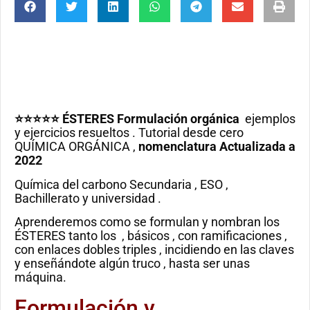
⭐⭐⭐⭐⭐ ÉSTERES Formulación orgánica
ejemplos
y ejercicios resueltos . Tutorial desde cero
QUÍMICA ORGÁNICA ,
nomenclatura Actualizada a
2022
Química del carbono Secundaria , ESO ,
Bachillerato y universidad .
Aprenderemos como se formulan y nombran los
ÉSTERES tanto los , básicos , con ramificaciones ,
con enlaces dobles triples , incidiendo en las claves
y enseñándote algún truco , hasta ser unas
máquina.
Formulación y