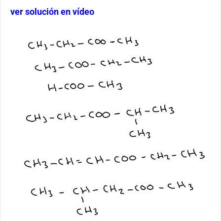
ver solución en vídeo