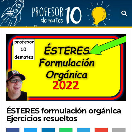
ÉSTERES formulación orgánica
Ejercicios resueltos