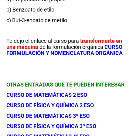
b) Benzoato de etilo
c) But-3-enoato de metilo
Te dejo el enlace al curso para
transformarte en
una máquina
de la formulación orgánica
CURSO
FORMULACIÓN Y NOMENCLATURA ORGÁNICA
OTRAS ENTRADAS QUE TE PUEDEN INTERESAR
CURSO DE MATEMÁTICAS 2 ESO
CURSO DE FÍSICA Y QUÍMICA 2 ESO
CURSO DE MATEMÁTICAS 3º ESO
CURSO DE FÍSICA Y QUÍMICA 3º ESO