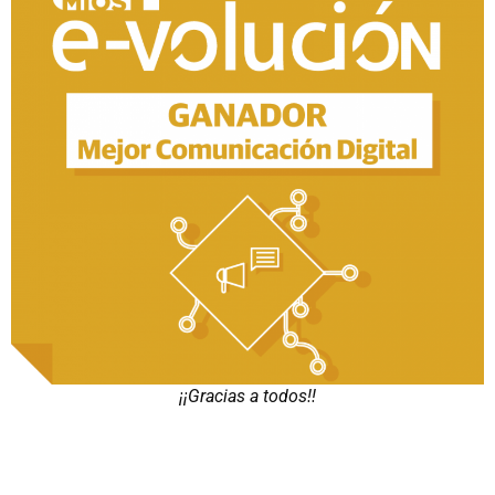
¡¡Gracias a todos!!