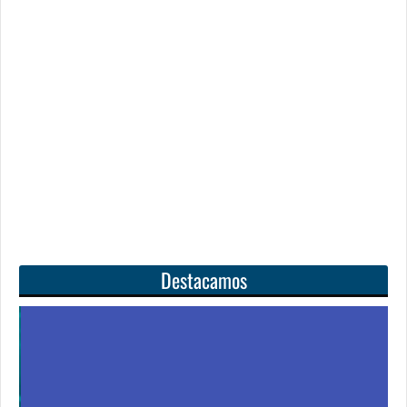
Destacamos