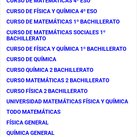
CURSO DE MATEMÁTICAS 4º ESO
CURSO DE FÍSICA Y QUÍMICA 4º ESO
CURSO DE MATEMÁTICAS 1º BACHILLERATO
CURSO DE MATEMÁTICAS SOCIALES 1º
BACHILLERATO
CURSO DE FÍSICA Y QUÍMICA 1º BACHILLERATO
CURSO DE QUÍMICA
CURSO QUÍMICA 2 BACHILLERATO
CURSO MATEMÁTICAS 2 BACHILLERATO
CURSO FÍSICA 2 BACHILLERATO
UNIVERSIDAD MATEMÁTICAS FÍSICA Y QUÍMICA
TODO MATEMÁTICAS
FÍSICA GENERAL
QUÍMICA GENERAL