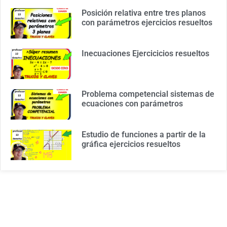
Posición relativa entre tres planos
con parámetros ejercicios resueltos
Inecuaciones Ejercicicios resueltos
Problema competencial sistemas de
ecuaciones con parámetros
Estudio de funciones a partir de la
gráfica ejercicios resueltos