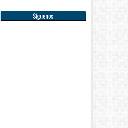
Síguenos