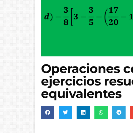
Operaciones c
ejercicios resu
equivalentes