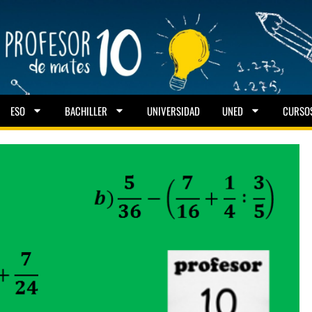
ESO
BACHILLER
UNIVERSIDAD
UNED
CURSO