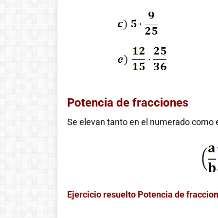
Potencia de fracciones
Se elevan tanto en el numerado como 
Ejercicio resuelto Potencia de fraccio