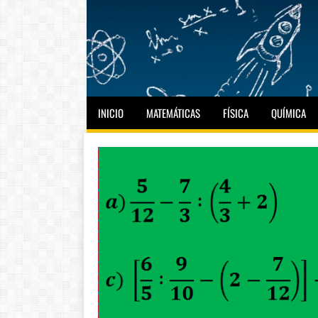
INICIO
MATEMÁTICAS
FÍSICA
QUÍMICA