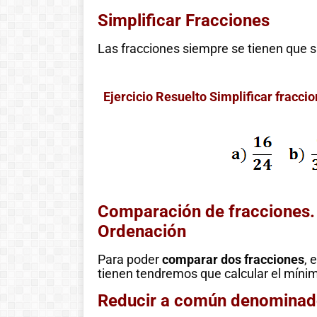
Simplificar Fracciones
Las fracciones siempre se tienen que s
Ejercicio Resuelto Simplificar fracci
Comparación de fracciones.
Ordenación
Para poder
comparar dos fracciones
, 
tienen tendremos que calcular el míni
Reducir a común denominad