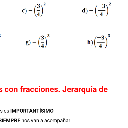
con fracciones. Jerarquía de
as es
IMPORTANTÍSIMO
SIEMPRE
nos van a acompañar