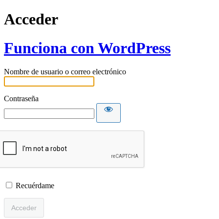
Acceder
Funciona con WordPress
Nombre de usuario o correo electrónico
Contraseña
Recuérdame