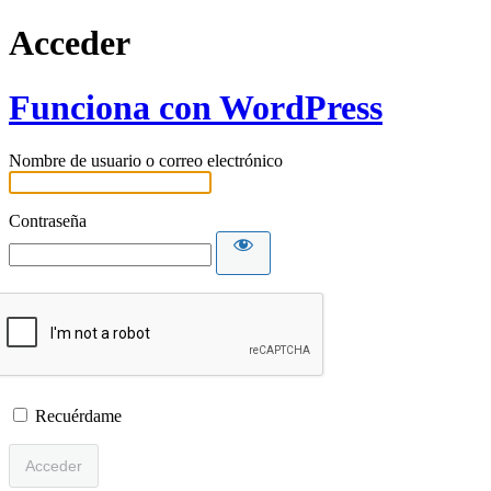
Acceder
Funciona con WordPress
Nombre de usuario o correo electrónico
Contraseña
Recuérdame