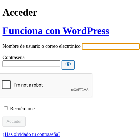
Acceder
Funciona con WordPress
Nombre de usuario o correo electrónico
Contraseña
Recuérdame
¿Has olvidado tu contraseña?