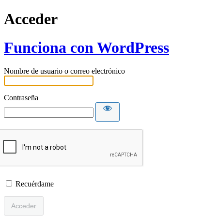
Acceder
Funciona con WordPress
Nombre de usuario o correo electrónico
Contraseña
Recuérdame