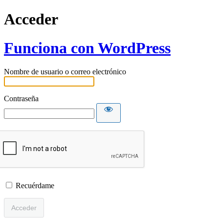
Acceder
Funciona con WordPress
Nombre de usuario o correo electrónico
Contraseña
Recuérdame