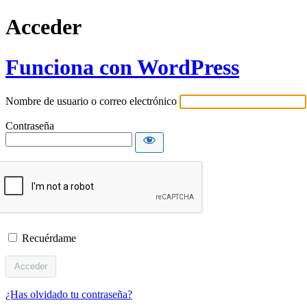
Acceder
Funciona con WordPress
Nombre de usuario o correo electrónico
Contraseña
Recuérdame
¿Has olvidado tu contraseña?