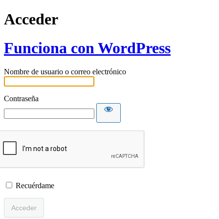
Acceder
Funciona con WordPress
Nombre de usuario o correo electrónico
Contraseña
Recuérdame